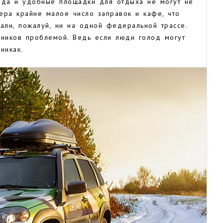
, да и удобные площадки для отдыха не могут не
ера крайне малое число заправок и кафе, что
али, пожалуй, ни на одной федеральной трассе.
нников проблемой. Ведь если люди голод могут
 никак.