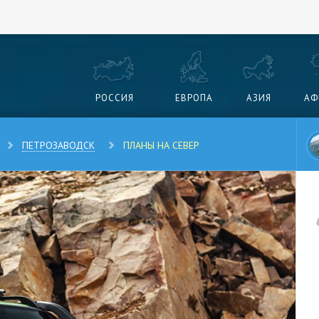
РОССИЯ
ЕВРОПА
АЗИЯ
АФ
ПЕТРОЗАВОДСК
ПЛАНЫ НА СЕВЕР