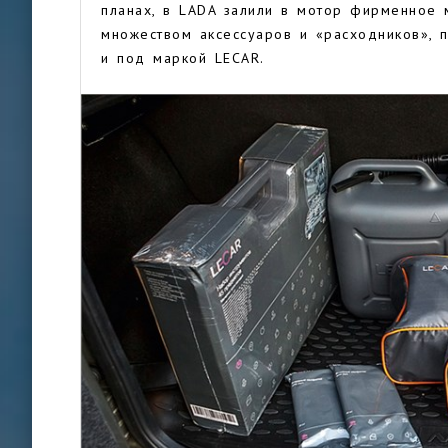
планах, в LADA залили в мотор фирменное 
множеством аксессуаров и «расходников», 
и под маркой LECAR.