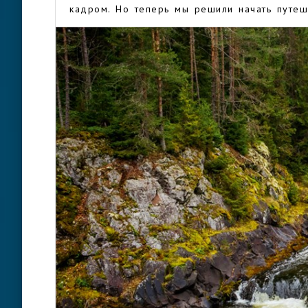
кадром. Но теперь мы решили начать путеш