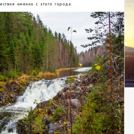
ествие именно с этого города.