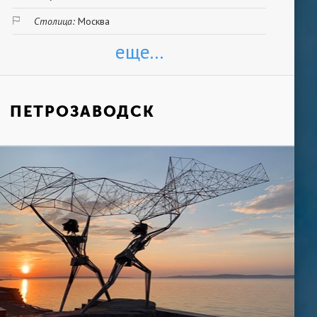
Столица:
Москва
еще...
ПЕТРОЗАВОДСК