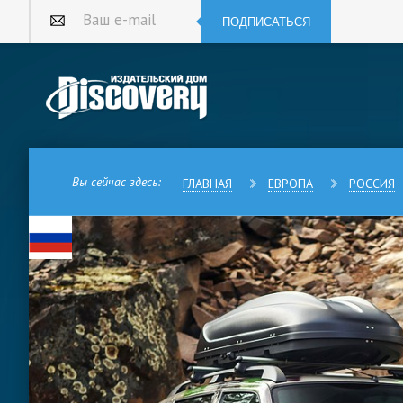
ПОДПИСАТЬСЯ
Ваш e-mail
Вы сейчас здесь:
ГЛАВНАЯ
ЕВРОПА
РОССИЯ