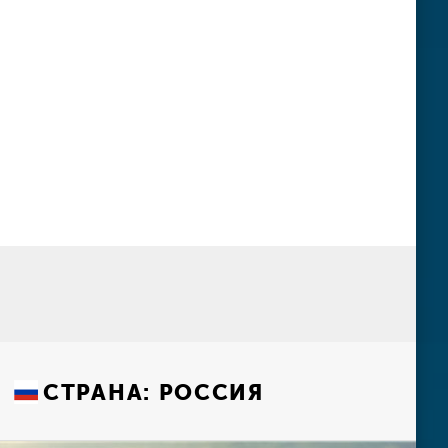
СТРАНА:
РОССИЯ