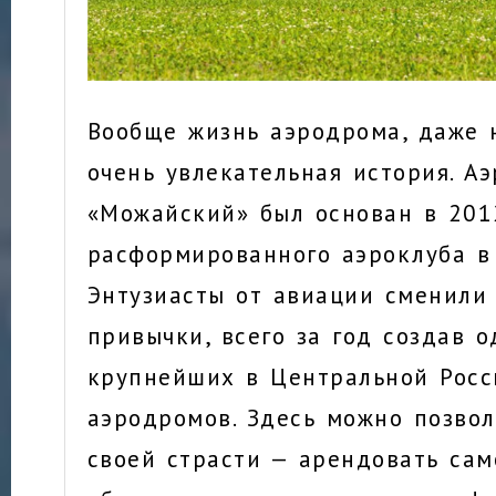
Вообще жизнь аэродрома, даже 
очень увлекательная история. А
«Можайский» был основан в 201
расформированного аэроклуба в
Энтузиасты от авиации сменили 
привычки, всего за год создав о
крупнейших в Центральной Росс
аэродромов. Здесь можно позвол
своей страсти — арендовать сам