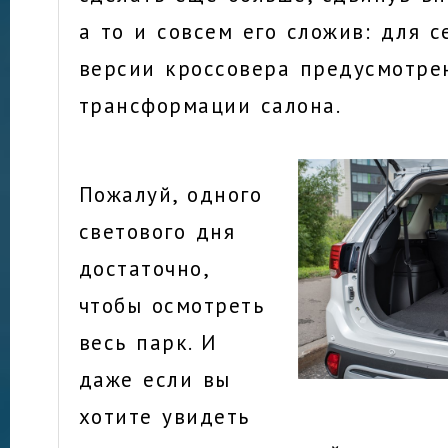
а то и совсем его сложив: для 
версии кроссовера предусмотре
трансформации салона.
Пожалуй, одного
светового дня
достаточно,
чтобы осмотреть
весь парк. И
даже если вы
хотите увидеть