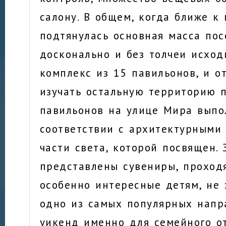
салону. В общем, когда ближе к
подтянулась основная масса пос
досконально и без толчеи исхо
комплекс из 15 павильонов, и о
изучать остальную территорию 
павильонов на улице Мира выпо
соответствии с архитектурными
части света, которой посвящен. 
представлены сувениры, проходя
особенно интересные детям, не 
одно из самых популярных напр
уикенд именно для семейного о