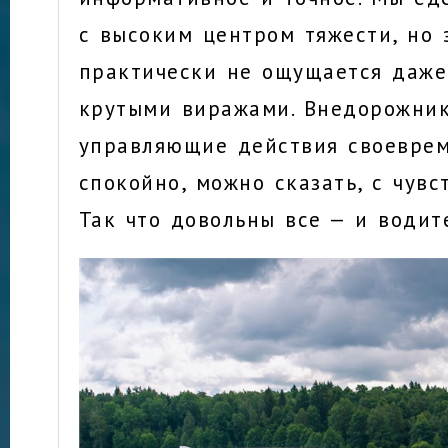
с высоким центром тяжести, но 
практически не ощущается даже
крутыми виражами. Внедорожник
управляющие действия своеврем
спокойно, можно сказать, с чувс
Так что довольны все — и водит