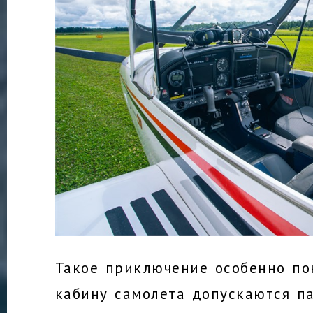
Такое приключение особенно по
кабину самолета допускаются п