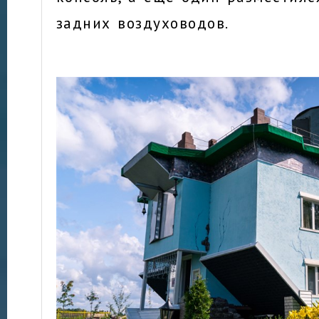
задних воздуховодов.