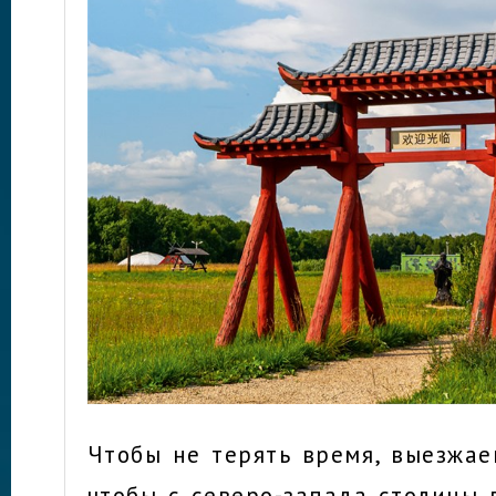
Чтобы не терять время, выезжае
чтобы с северо-запада столицы 