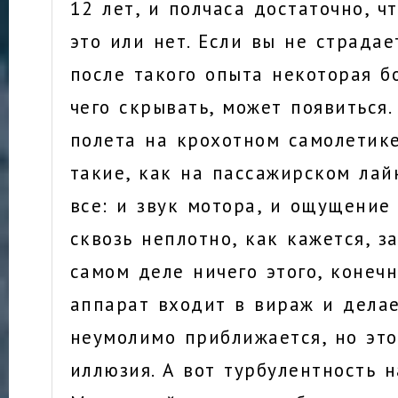
12 лет, и полчаса достаточно, ч
это или нет. Если вы не страдае
после такого опыта некоторая б
чего скрывать, может появиться.
полета на крохотном самолетик
такие, как на пассажирском лай
все: и звук мотора, и ощущение
сквозь неплотно, как кажется, з
самом деле ничего этого, конечно
аппарат входит в вираж и делае
неумолимо приближается, но это
иллюзия. А вот турбулентность н