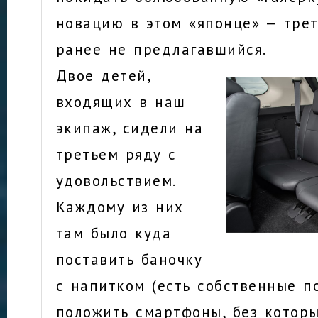
новацию в этом «японце» — трет
ранее не предлагавшийся.
Двое детей,
входящих в наш
экипаж, сидели на
третьем ряду с
удовольствием.
Каждому из них
там было куда
поставить баночку
с напитком (есть собственные п
положить смартфоны, без котор