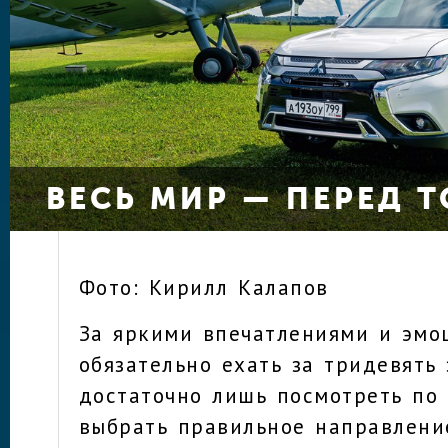
ВЕСЬ МИР — ПЕРЕД 
Фото: Кирилл Калапов
За яркими впечатлениями и эмо
обязательно ехать за тридевять 
достаточно лишь посмотреть по
выбрать правильное направление