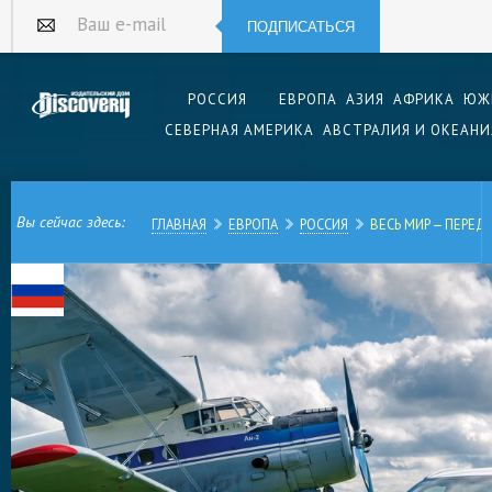
ПОДПИСАТЬСЯ
Ваш e-mail
РОССИЯ
ЕВРОПА
АЗИЯ
АФРИКА
ЮЖ
СЕВЕРНАЯ АМЕРИКА
АВСТРАЛИЯ И ОКЕАНИ
Вы сейчас здесь:
ГЛАВНАЯ
ЕВРОПА
РОССИЯ
ВЕСЬ МИР — ПЕРЕД