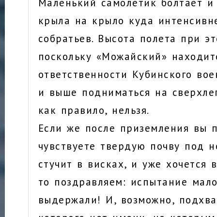
Маленький самолетик болтает и
крыла на крыло куда интенсивн
собратьев. Высота полета при эт
поскольку «Можайский» находит
ответственности Кубинского во
и выше подниматься на сверхлег
как правило, нельзя.
Если же после приземления вы 
чувствуете твердую почву под н
стучит в висках, и уже хочется 
то поздравляем: испытание мал
выдержали! И, возможно, подхва