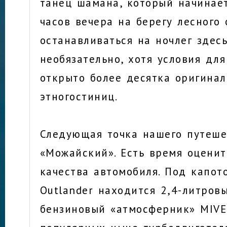
танец шамана, который начинает
часов вечера на берегу лесного 
останавливаться на ночлег здесь
необязательно, хотя условия для
открыто более десятка оригина
этногостиниц.
Следующая точка нашего путеше
«Можайский». Есть время оцени
качества автомобиля. Под капот
Outlander находится 2,4-литров
бензиновый «атмосферник» MIVEC