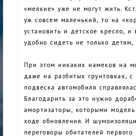
«мелкие» уже не могут жить. Кст
уж совсем маленький, то на «ко
установить и детское кресло, и
удобно сидеть не только детям,
При этом никаких намеков на м
даже на разбитых грунтовках, с
подвеска автомобиля справлялас
Благодарить за это нужно дора
амортизаторы, которыми модель
ходе обновления. И шумоизоляц
переговоры обитателей первого 