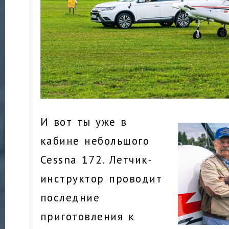
И вот ты уже в
кабине небольшого
Cessna 172. Летчик-
инструктор проводит
последние
приготовления к