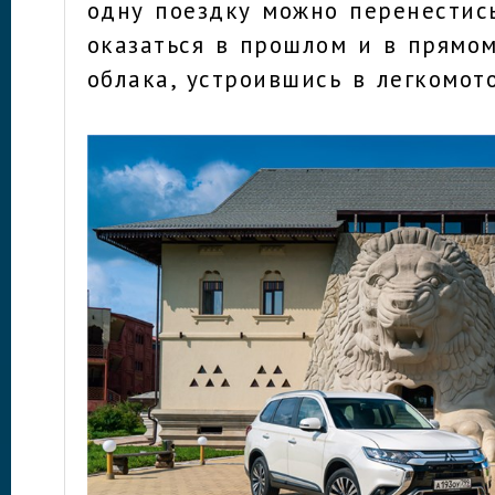
одну поездку можно перенестис
оказаться в прошлом и в прямо
облака, устроившись в легкомот