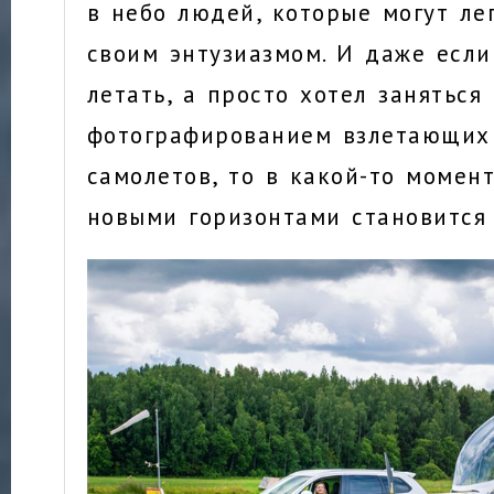
в небо людей, которые могут ле
своим энтузиазмом. И даже если
летать, а просто хотел заняться
фотографированием взлетающих
самолетов, то в какой-то момен
новыми горизонтами становится