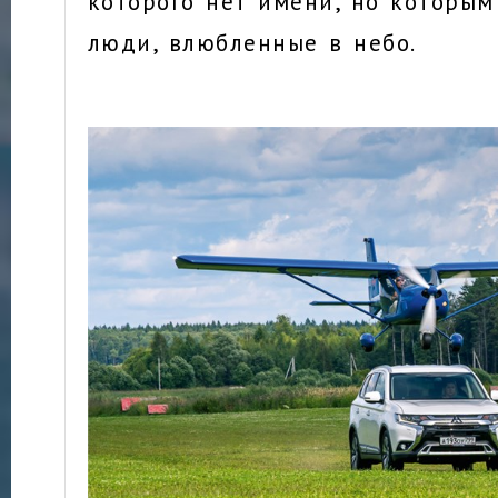
которого нет имени, но которым
люди, влюбленные в небо.