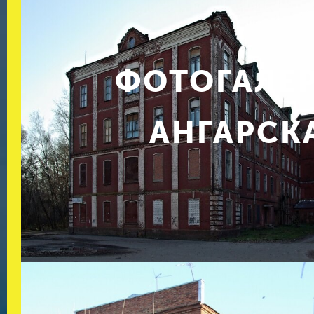
ФОТОГАЛЕ
АНГАРСК