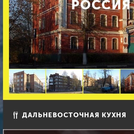
РОССИЯ
ДАЛЬНЕВОСТОЧНАЯ КУХНЯ