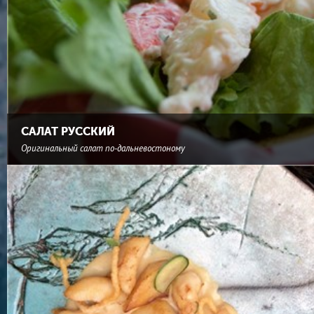
САЛАТ РУССКИЙ
Оригинальный салат по-дальневостоному