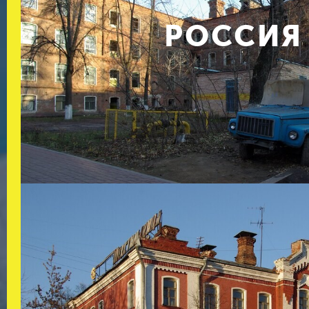
РОССИЯ