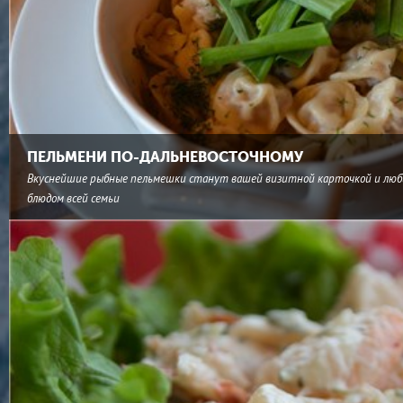
ПЕЛЬМЕНИ ПО-ДАЛЬНЕВОСТОЧНОМУ
Вкуснейшие рыбные пельмешки станут вашей визитной карточкой и лю
блюдом всей семьи