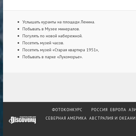
Услышать куранты на площади Ленина.
Побывать в Музее минералов.
Погулять по новой набережной.
Посетить музей часов.
Посетить музей «Старая квартира 1951»,
Побывать в парке «Лукоморье».
ФОТОКОНКУРС
РОССИЯ
ЕВРОПА
АЗ
СЕВЕРНАЯ АМЕРИКА
АВСТРАЛИЯ И ОКЕАНИ