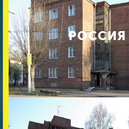
РОССИЯ