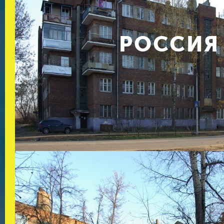
РОССИЯ