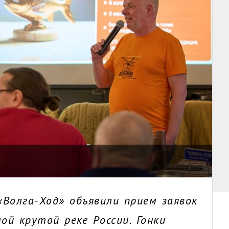
Волга-Ход» объявили прием заявок
ой крутой реке России. Гонки