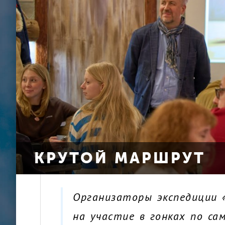
КРУТОЙ МАРШРУТ
Организаторы экспедиции «
на участие в гонках по сам