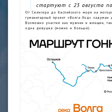
стартуют с 23 августа по
От Селигера до Каспийского моря на мотор
гуманитарный проект «Волга-Ход» задуман д
Возможно участие как мужчин и женщин, так
одна девушка (можно и больше).