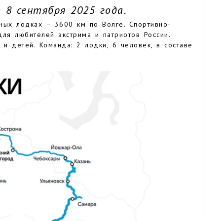
 8 сентября 2025 года.
ных лодках – 3600 км по Волге. Спортивно-
ля любителей экстрима и патриотов России.
 и детей. Команда: 2 лодки, 6 человек, в составе