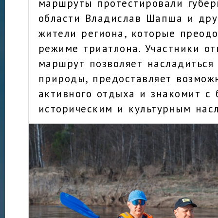
маршруты протестировали губер
области Владислав Шапша и дру
жители региона, которые преодо
режиме триатлона. Участники от
маршрут позволяет насладиться
природы, предоставляет возмож
активного отдыха и знакомит с 
историческим и культурным нас