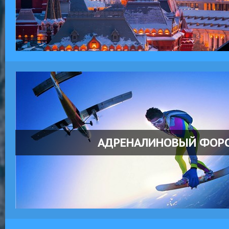
АДРЕНАЛИНОВЫЙ ФОР