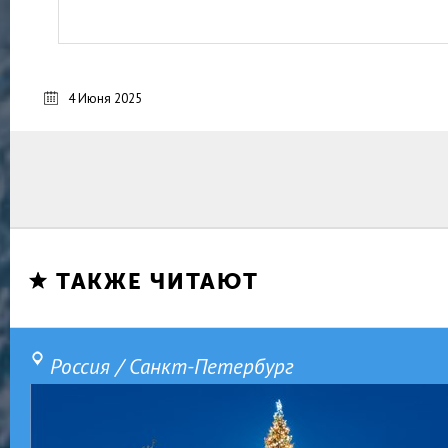
4 Июня 2025
ТАКЖЕ ЧИТАЮТ
Россия / Санкт-Петербург