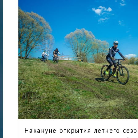
Накануне открытия летнего сез