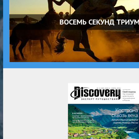
ВОСЕМЬ СЕКУНД ТРИУ