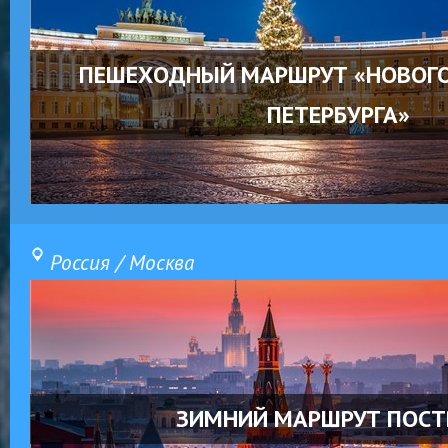
ПЕШЕХОДНЫЙ МАРШРУТ «НОВОГО
ПЕТЕРБУРГА»
Россия / Москва
ЗИМНИЙ МАРШРУТ ПОСТ