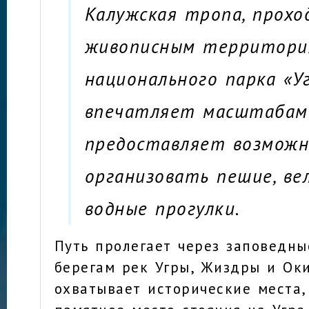
Калужская тропа, прохо
живописным территори
национального парка «Уг
впечатляет масштабам
предоставляет возмож
организовать пешие, ве
водные прогулки.
Путь пролегает через заповедны
берегам рек Угры, Жиздры и Оки
охватывает исторические места,