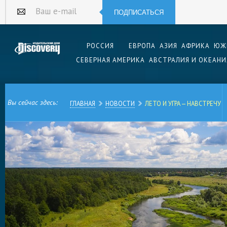
ПОДПИСАТЬСЯ
Ваш e-mail
РОССИЯ
ЕВРОПА
АЗИЯ
АФРИКА
ЮЖ
СЕВЕРНАЯ АМЕРИКА
АВСТРАЛИЯ И ОКЕАНИ
Вы сейчас здесь:
ГЛАВНАЯ
НОВОСТИ
ЛЕТО И УГРА — НАВСТРЕЧУ