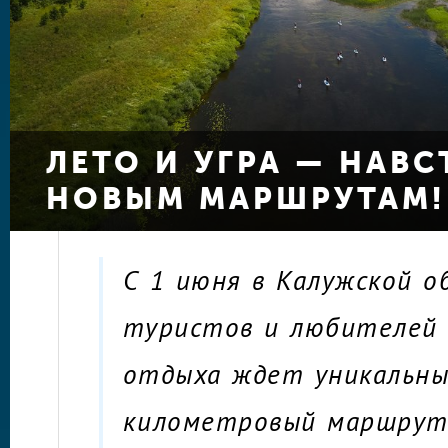
ЛЕТО И УГРА — НАВС
НОВЫМ МАРШРУТАМ!
С 1 июня в Калужской о
туристов и любителей
отдыха ждет уникальны
километровый маршрут