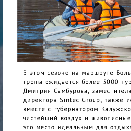
В этом сезоне на маршруте Бол
тропы ожидается более 5000 тур
Дмитрия Самбурова, заместителя
директора Sintec Group, также 
вместе с губернатором Калужско
чистейший воздух и живописны
это место идеальным для отдыха