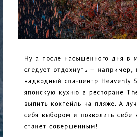
Ну а после насыщенного дня в м
следует отдохнуть — например, 
надводный спа-центр Heavenly S
японскую кухню в ресторане The
выпить коктейль на пляже. А лу
себя выбором и позволить себе в
станет совершенным!