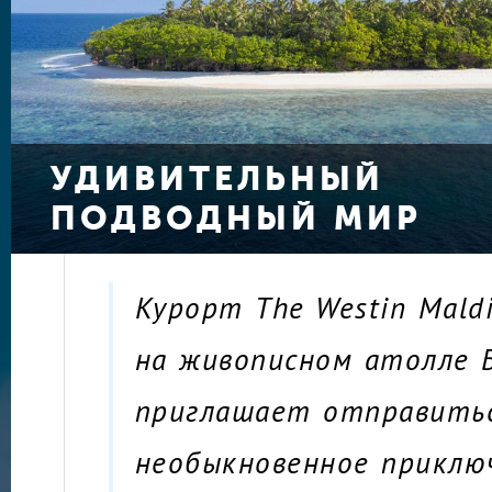
УДИВИТЕЛЬНЫЙ
ПОДВОДНЫЙ МИР
Курорт The Westin Maldi
на живописном атолле 
приглашает отправитьс
необыкновенное приклю