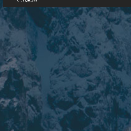
О редакции