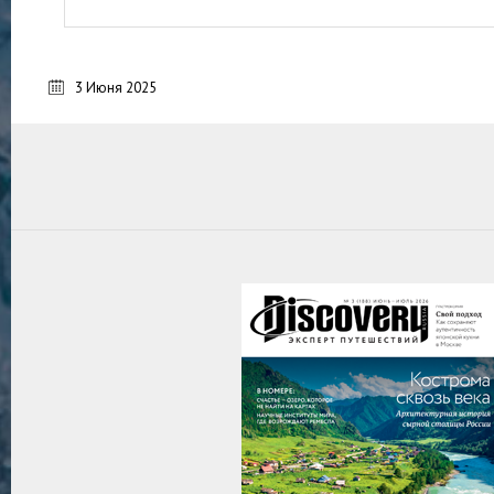
3 Июня 2025