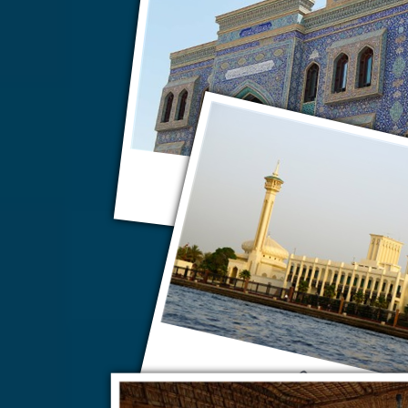
Дубай
Дубай