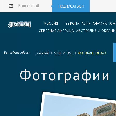
ПОДПИСАТЬСЯ
Ваш e-mail
РОССИЯ
ЕВРОПА
АЗИЯ
АФРИКА
ЮЖ
СЕВЕРНАЯ АМЕРИКА
АВСТРАЛИЯ И ОКЕАНИ
Вы сейчас здесь:
ГЛАВНАЯ
АЗИЯ
ОАЭ
ФОТОГАЛЕРЕЯ ОАЭ
Фотографии