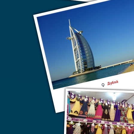
Дубай