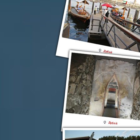
Дубай
Дубай