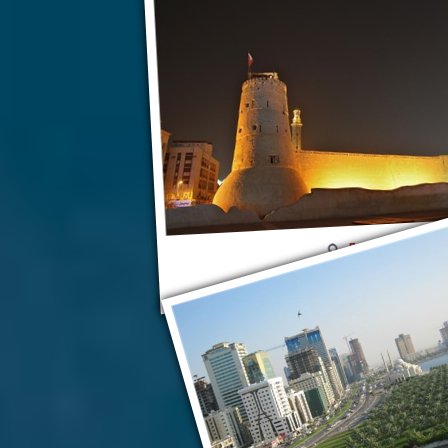
Дубай