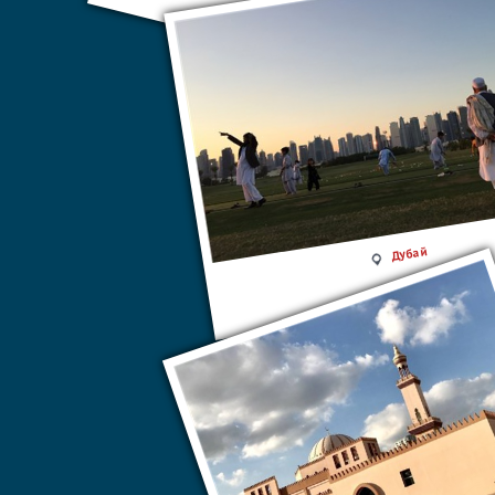
Дубай