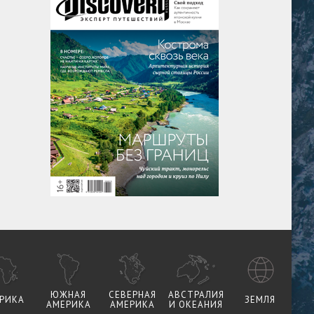
ЮЖНАЯ
СЕВЕРНАЯ
АВСТРАЛИЯ
РИКА
ЗЕМЛЯ
АМЕРИКА
АМЕРИКА
И ОКЕАНИЯ