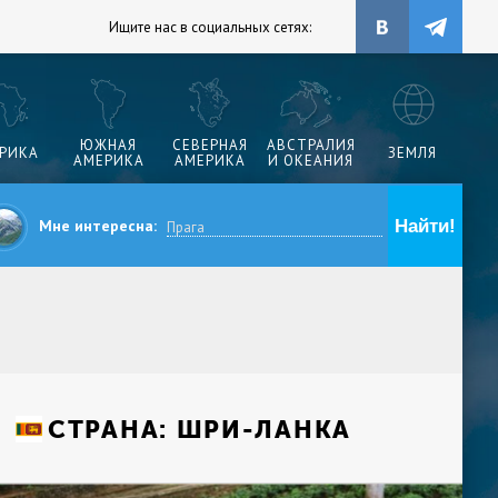
Ищите нас в социальных сетях:
ЮЖНАЯ
СЕВЕРНАЯ
АВСТРАЛИЯ
РИКА
ЗЕМЛЯ
АМЕРИКА
АМЕРИКА
И ОКЕАНИЯ
Мне интересна:
СТРАНА:
ШРИ-ЛАНКА