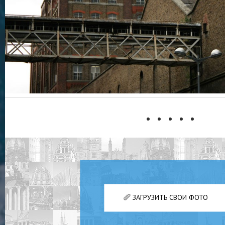
ЗАГРУЗИТЬ СВОИ ФОТО