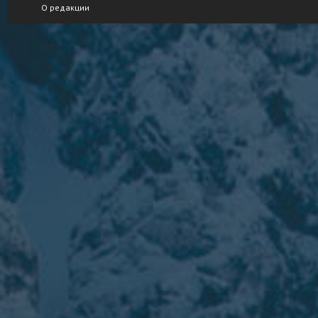
О редакции