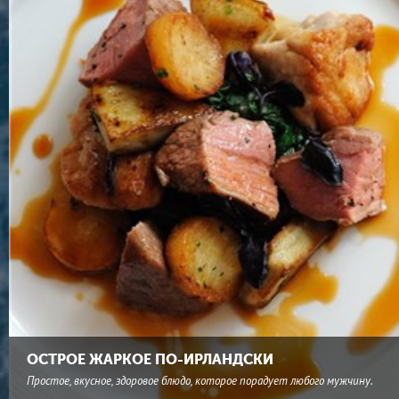
ОСТРОЕ ЖАРКОЕ ПО-ИРЛАНДСКИ
Простое, вкусное, здоровое блюдо, которое порадует любого мужчину.