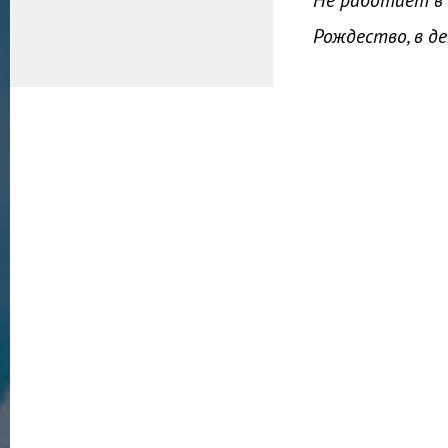
Рождество, в д