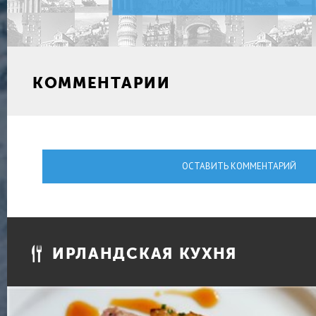
КОММЕНТАРИИ
ОСТАВИТЬ КОММЕНТАРИЙ
ИРЛАНДСКАЯ КУХНЯ