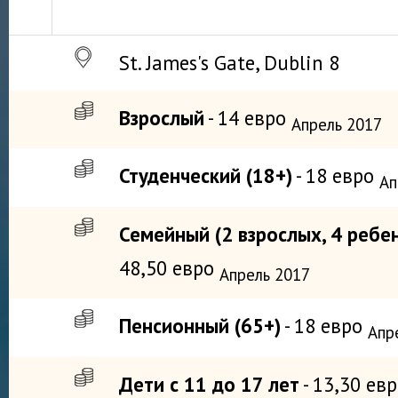
St. James's Gate, Dublin 8
Взрослый
- 14 евро
Апрель 2017
Студенческий (18+)
- 18 евро
Ап
Семейный (2 взрослых, 4 ребен
48,50 евро
Апрель 2017
Пенсионный (65+)
- 18 евро
Апр
Дети с 11 до 17 лет
- 13,30 ев