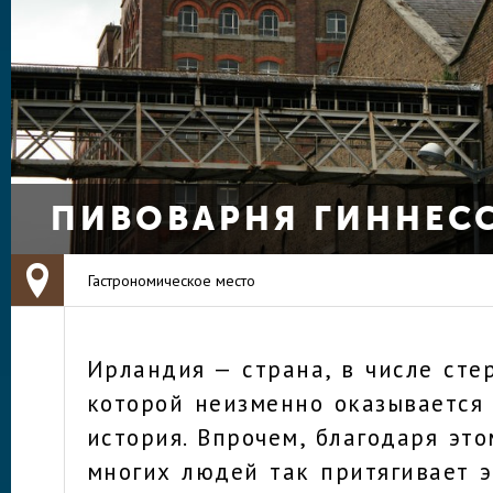
ПИВОВАРНЯ ГИННЕС
Гастрономическое место
Ирландия — страна, в числе сте
которой неизменно оказывается
история. Впрочем, благодаря эт
многих людей так притягивает э