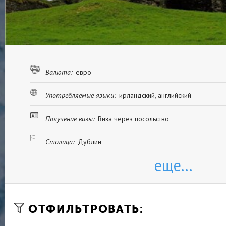
Валюта:
евро
Употребляемые языки:
ирландский, английский
Получение визы:
Виза через посольство
Столица:
Дублин
еще...
ОТФИЛЬТРОВАТЬ: