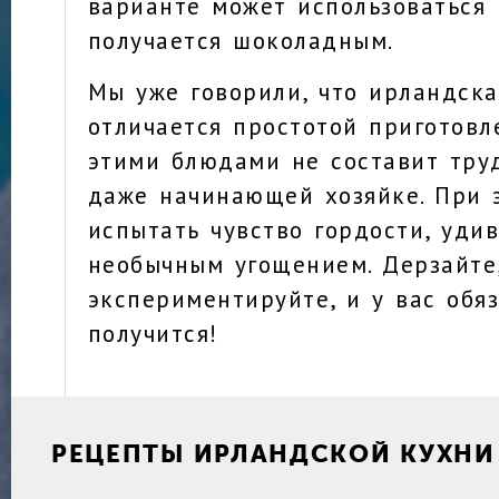
варианте может использоваться 
получается шоколадным.
Мы уже говорили, что ирландска
отличается простотой приготовле
этими блюдами не составит тру
даже начинающей хозяйке. При 
испытать чувство гордости, уди
необычным угощением. Дерзайте
экспериментируйте, и у вас обя
получится!
РЕЦЕПТЫ ИРЛАНДСКОЙ КУХНИ