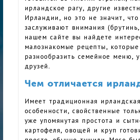
ирландское рагу, другие извест
Ирландии, но это не значит, что
заслуживают внимания (брутинь,
нашем сайте вы найдете интере
малознакомые рецепты, которые
разнообразить семейное меню, 
друзей.
Чем отличается ирлан
Имеет традиционная ирландская
особенности, свойственные тольк
уже упомянутая простота и сытн
картофеля, овощей и круп готов
просто, обычно тушили. Мясо бы