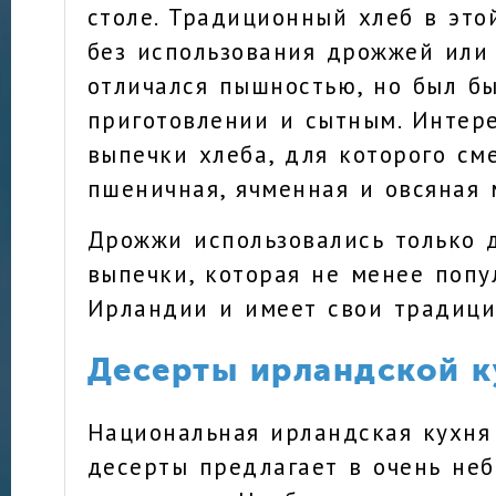
столе. Традиционный хлеб в это
без использования дрожжей или 
отличался пышностью, но был б
приготовлении и сытным. Интер
выпечки хлеба, для которого см
пшеничная, ячменная и овсяная 
Дрожжи использовались только 
выпечки, которая не менее попу
Ирландии и имеет свои традици
Десерты ирландской к
Национальная ирландская кухня
десерты предлагает в очень не