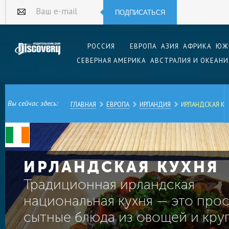
ПОДПИСАТЬСЯ
Ваш e-mail
РОССИЯ
ЕВРОПА
АЗИЯ
АФРИКА
ЮЖ
СЕВЕРНАЯ АМЕРИКА
АВСТРАЛИЯ И ОКЕАНИ
Вы сейчас здесь:
ГЛАВНАЯ
ЕВРОПА
ИРЛАНДИЯ
ИРЛАНДСКАЯ К
ИРЛАНДСКАЯ КУХНЯ
Традиционная ирландская
национальная кухня — это прос
сытные блюда из овощей и кру