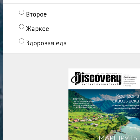
Второе
Жаркое
Здоровая еда