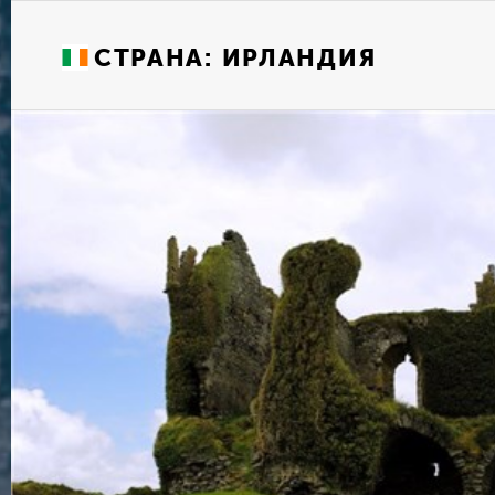
СТРАНА:
ИРЛАНДИЯ