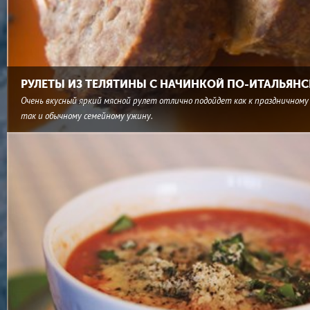
РУЛЕТЫ ИЗ ТЕЛЯТИНЫ С НАЧИНКОЙ ПО-ИТАЛЬЯН
Очень вкусный яркий мясной рулет отлично подойдет как к праздничному 
так и обычному семейному ужину.