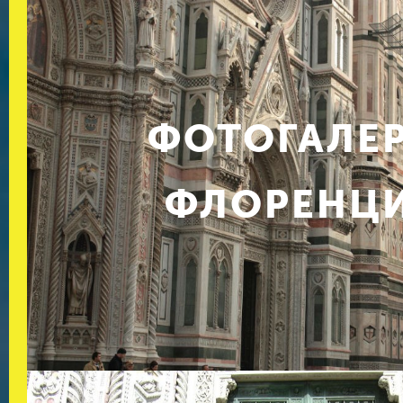
ФОТОГАЛЕ
ФЛОРЕНЦ