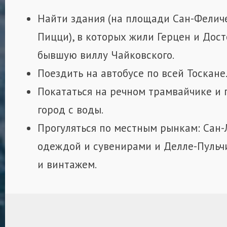
Найти здания (на площади Сан-Фелич
Пицци), в которых жили Герцен и Дост
бывшую виллу Чайковского.
Поездить на автобусе по всей Тоскане
Покататься на речном трамвайчике и 
город с воды.
Прогуляться по местным рынкам: Сан-
одеждой и сувенирами и Делле-Пульч
и винтажем.