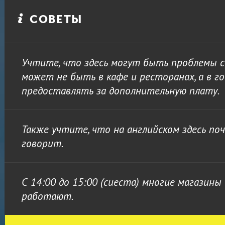
СОВЕТЫ
Учтите, что здесь могут быть проблемы 
может не быть в кафе и ресторанах, а в 
предоставлять за дополнительную плату.
Также учтите, что на английском здесь по
говорит.
С 14:00 до 15:00 (сиеста) многие магазины
работают.