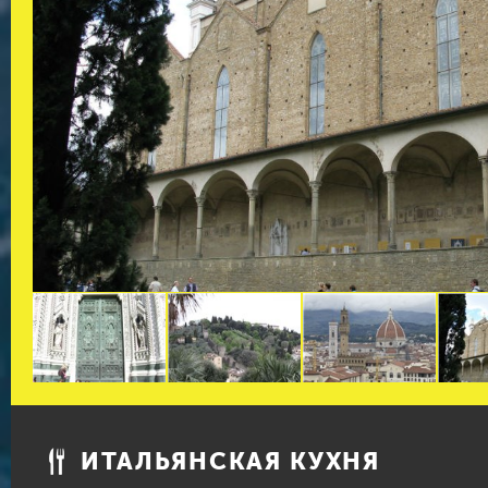
ИТАЛЬЯНСКАЯ КУХНЯ