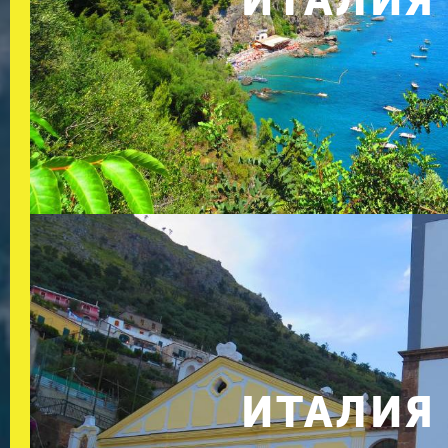
ИТАЛИЯ
ИТАЛИЯ