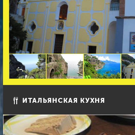
ИТАЛЬЯНСКАЯ КУХНЯ