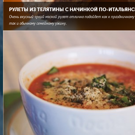
РУЛЕТЫ ИЗ ТЕЛЯТИНЫ С НАЧИНКОЙ ПО-ИТАЛЬЯН
Очень вкусный яркий мясной рулет отлично подойдет как к праздничному 
так и обычному семейному ужину.