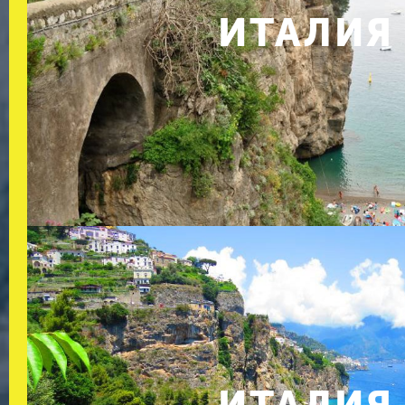
ИТАЛИЯ