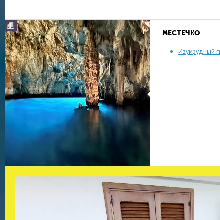
МЕСТЕЧКО
Изумрудный г