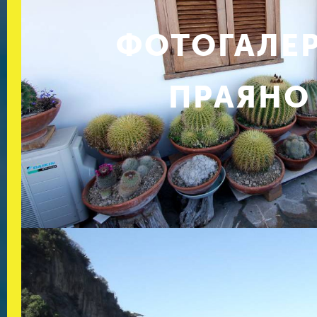
ФОТОГАЛЕ
ПРАЯНО