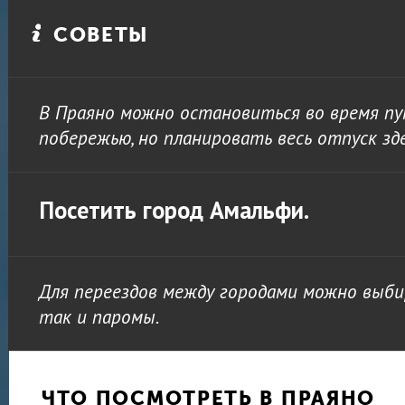
СОВЕТЫ
В Праяно можно остановиться во время п
побережью, но планировать весь отпуск зд
Посетить город Амальфи.
Для переездов между городами можно выби
так и паромы.
ЧТО ПОСМОТРЕТЬ В ПРАЯНО