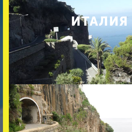
ИТАЛИЯ