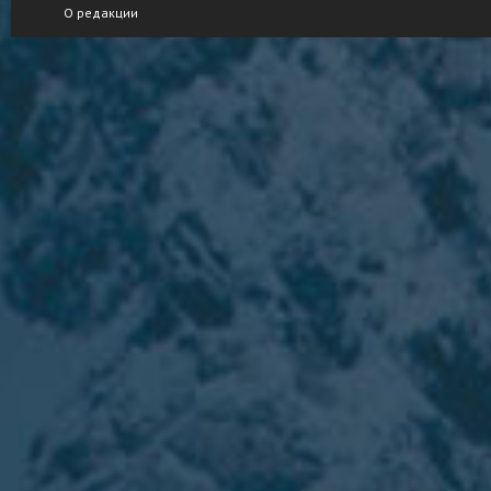
О редакции