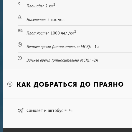
2
Площадь:
2 км
Население:
2 тыс чел.
2
Плотность:
1000 чел./км
Летнее время (относительно МСК):
-1ч
Зимнее время (относительно МСК):
-2ч
КАК ДОБРАТЬСЯ ДО ПРАЯНО
Самолет и автобус
7ч
≈