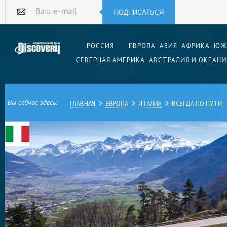
ПОДПИСАТЬСЯ
Ваш e-mail
РОССИЯ
ЕВРОПА
АЗИЯ
АФРИКА
ЮЖ
СЕВЕРНАЯ АМЕРИКА
АВСТРАЛИЯ И ОКЕАНИ
Вы сейчас здесь:
ГЛАВНАЯ
ЕВРОПА
ИТАЛИЯ
ВСЕГДА ПО ПУТИ