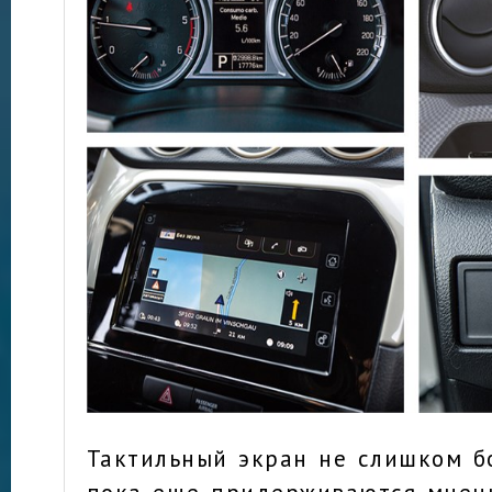
Тактильный экран не слишком бо
пока еще придерживаются мнени