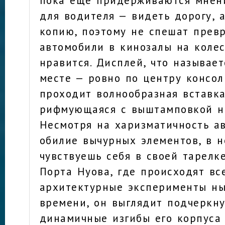
для водителя — видеть дорогу, 
копию, поэтому не спешат прев
автомобили в кинозалы на колес
нравится. Дисплей, что называет
месте — ровно по центру консол
проходит волнообразная вставка
рифмующаяся с выштамповкой на
Несмотря на харизматичность а
обилие вычурных элементов, в н
чувствуешь себя в своей тарелке
Порта Нуова, где происходят вс
архитектурные эксперименты н
времени, он выглядит подчеркну
динамичные изгибы его корпуса