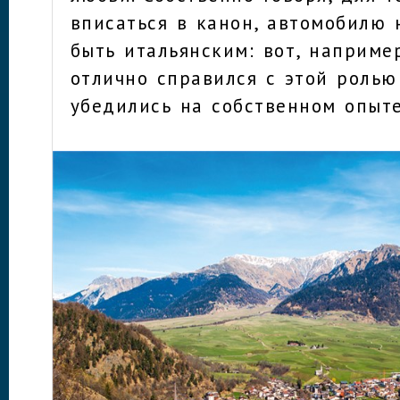
вписаться в канон, автомобилю 
быть итальянским: вот, например
отлично справился с этой ролью
убедились на собственном опыте