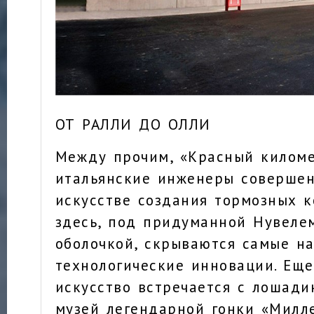
ОТ РАЛЛИ ДО ОЛЛИ
Между прочим, «Красный киломе
итальянские инженеры совершен
искусстве создания тормозных к
здесь, под придуманной Нувеле
оболочкой, скрываются самые н
технологические инновации. Еще
искусство встречается с лошади
музей легендарной гонки «Милл