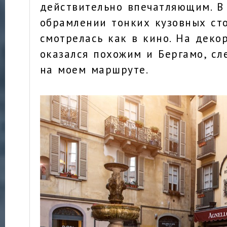
действительно впечатляющим. В
обрамлении тонких кузовных ст
смотрелась как в кино. На деко
оказался похожим и Бергамо, с
на моем маршруте.