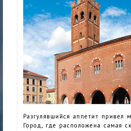
Разгулявшийся аппетит привел м
Город, где расположена самая с