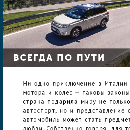
ВСЕГДА ПО ПУТИ
Ни одно приключение в Италии 
мотора и колес — таковы законы
страна подарила миру не тольк
автоспорт, но и представление о
автомобиль может стать предме
любви. Собственно говоря, для т