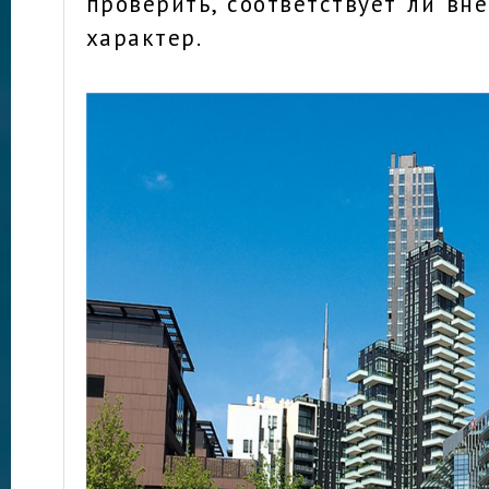
проверить, соответствует ли вн
характер.