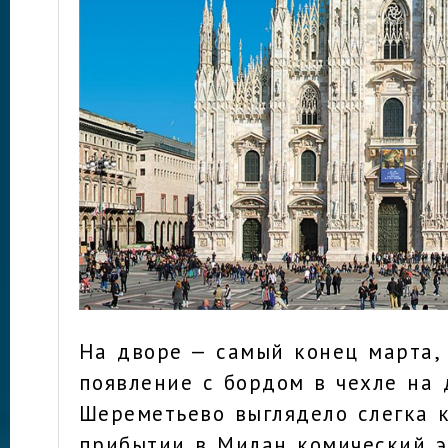
На дворе — самый конец марта, 
появление с бордом в чехле на
Шереметьево выглядело слегка к
прибытии в Милан комический 