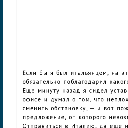
Если бы я был итальянцем, на э
обязательно поблагодарил какого
Еще минуту назад я сидел уста
офисе и думал о том, что непло
сменить обстановку, — и вот пож
предложение, от которого невоз
Отправиться в Италию, да еще и