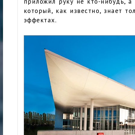
приложил руку не кто-нибудь, а
который, как известно, знает то
эффектах.