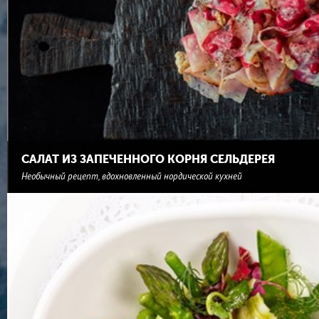
САЛАТ ИЗ ЗАПЕЧЕННОГО КОРНЯ СЕЛЬДЕРЕЯ
Необычный рецепт, вдохновленный нордической кухней