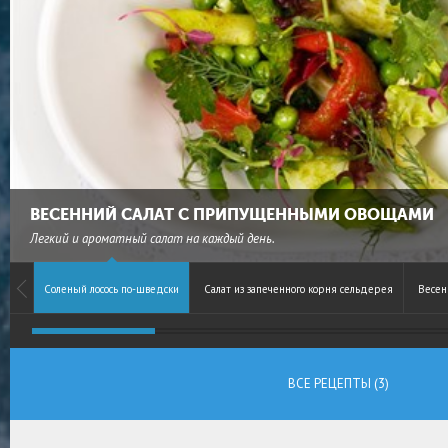
ВЕСЕННИЙ САЛАТ С ПРИПУЩЕННЫМИ ОВОЩАМИ
Легкий и ароматный салат на каждый день.
Соленый лосось по-шведски
Салат из запеченного корня сельдерея
Весен
ВСЕ РЕЦЕПТЫ (3)