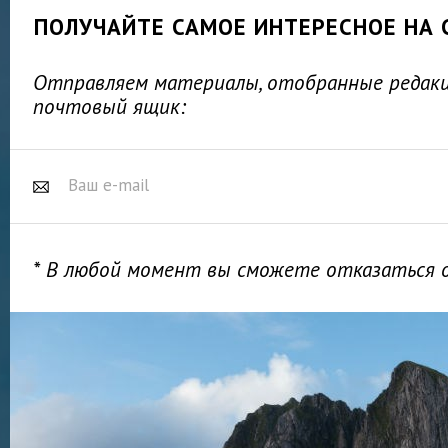
ПОЛУЧАЙТЕ САМОЕ ИНТЕРЕСНОЕ НА 
Отправляем материалы, отобранные редакц
почтовый ящик:
* В любой момент вы сможете отказаться 