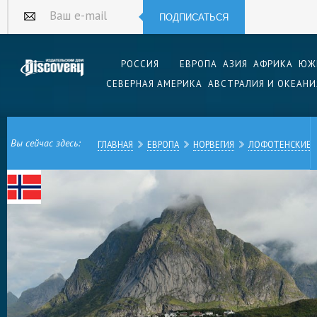
ПОДПИСАТЬСЯ
Ваш e-mail
РОССИЯ
ЕВРОПА
АЗИЯ
АФРИКА
ЮЖ
СЕВЕРНАЯ АМЕРИКА
АВСТРАЛИЯ И ОКЕАНИ
Вы сейчас здесь:
ГЛАВНАЯ
ЕВРОПА
НОРВЕГИЯ
ЛОФОТЕНСКИЕ 