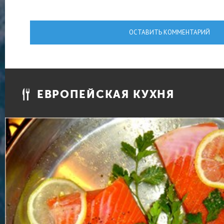
ОСТАВИТЬ КОММЕНТАРИЙ
ЕВРОПЕЙСКАЯ КУХНЯ