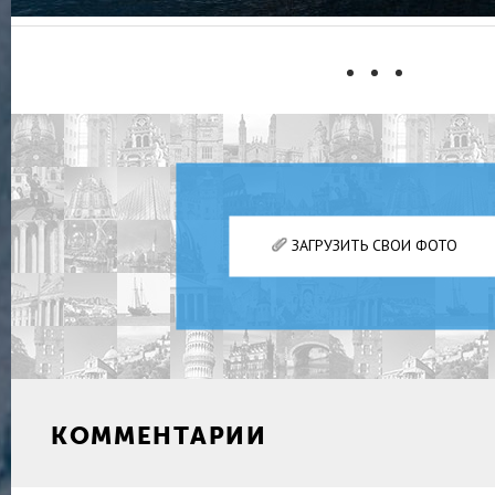
ЗАГРУЗИТЬ СВОИ ФОТО
КОММЕНТАРИИ