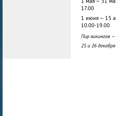
1 мая — 31 ма
17.00
1 июня — 15 а
10.00-19.00
Пир викингов — 
25 и 26 декабря