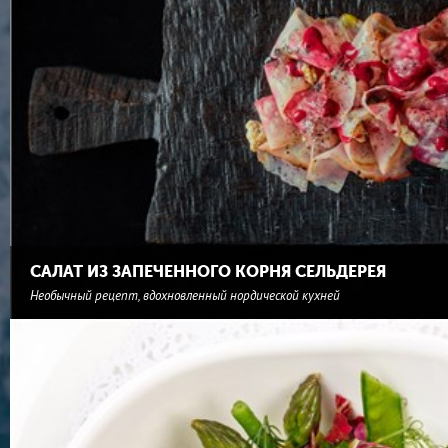
САЛАТ ИЗ ЗАПЕЧЕННОГО КОРНЯ СЕЛЬДЕРЕЯ
Необычный рецепт, вдохновленный нордической кухней