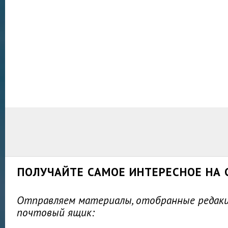
ПОЛУЧАЙТЕ САМОЕ ИНТЕРЕСНОЕ НА 
Отправляем материалы, отобранные редакц
почтовый ящик: