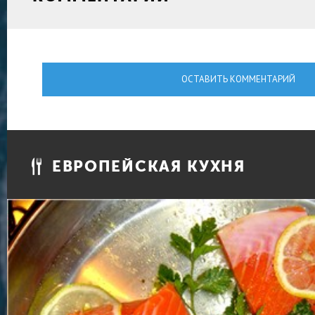
ОСТАВИТЬ КОММЕНТАРИЙ
ЕВРОПЕЙСКАЯ КУХНЯ