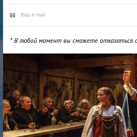
* В любой момент вы сможете отказаться 