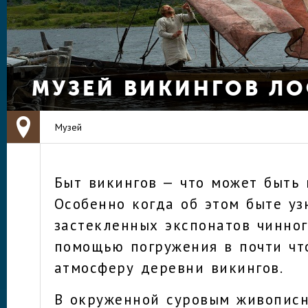
МУЗЕЙ ВИКИНГОВ Л
Музей
Быт викингов — что может быть
Особенно когда об этом быте уз
застекленных экспонатов чинног
помощью погружения в почти чт
атмосферу деревни викингов.
В окруженной суровым живопис