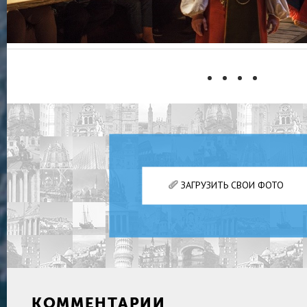
ЗАГРУЗИТЬ СВОИ ФОТО
КОММЕНТАРИИ