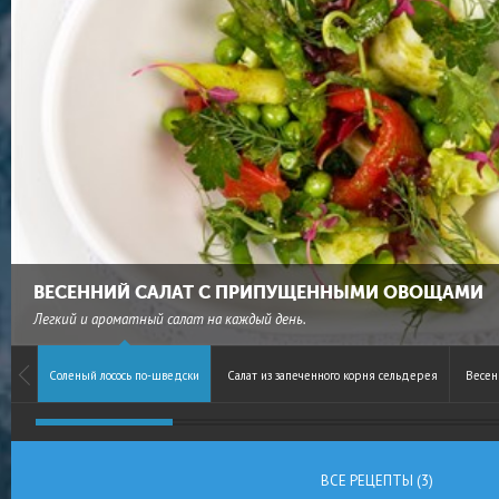
ВЕСЕННИЙ САЛАТ С ПРИПУЩЕННЫМИ ОВОЩАМИ
Легкий и ароматный салат на каждый день.
Соленый лосось по-шведски
Салат из запеченного корня сельдерея
Весен
ВСЕ РЕЦЕПТЫ (3)