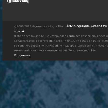
Мы в социальных сетях:
©2005-2026 Издательский дом Discovery. Все права защищены.
Ска
версии
Любое воспроизведение материалов сайта без разрешения редак
Свидетельство о регистрации СМИ ПИ № ФС 77-66095 от 10 июня 201
Выдано: Федеральной службой по надзору в сфере связи, информ
технологий и массовых коммуникаций (Роскомнадзор). 16+
О редакции