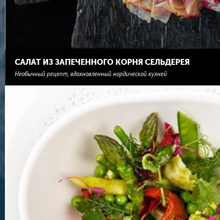
САЛАТ ИЗ ЗАПЕЧЕННОГО КОРНЯ СЕЛЬДЕРЕЯ
Необычный рецепт, вдохновленный нордической кухней