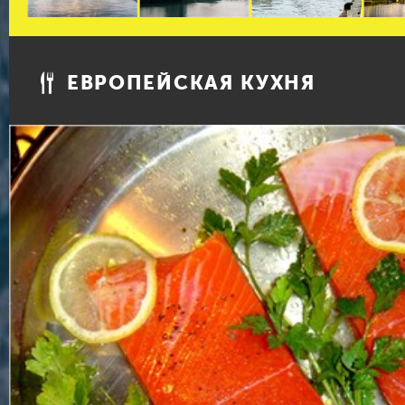
ЕВРОПЕЙСКАЯ КУХНЯ