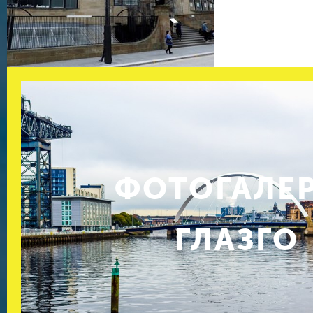
ФОТОГАЛЕ
ГЛАЗГО