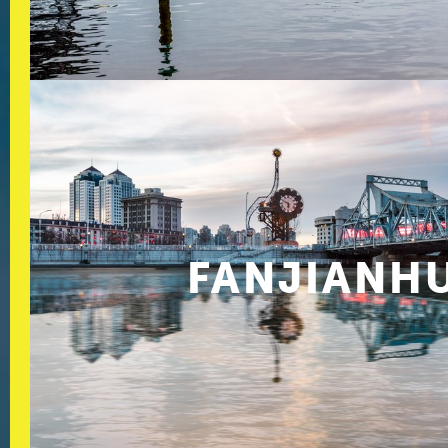
FANJIANH