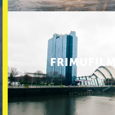
FRIMUFIL