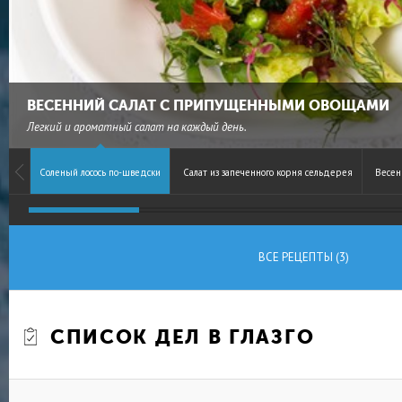
ВЕСЕННИЙ САЛАТ С ПРИПУЩЕННЫМИ ОВОЩАМИ
Легкий и ароматный салат на каждый день.
Соленый лосось по-шведски
Салат из запеченного корня сельдерея
Весен
ВСЕ РЕЦЕПТЫ (3)
СПИСОК ДЕЛ В ГЛАЗГО