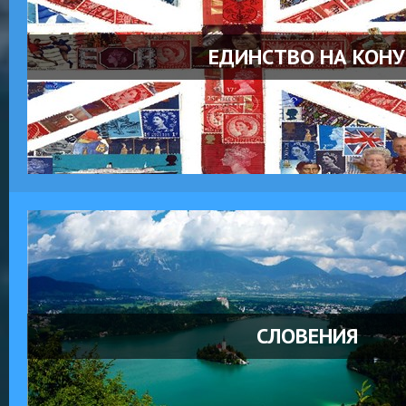
ЕДИНСТВО НА КОНУ
СЛОВЕНИЯ