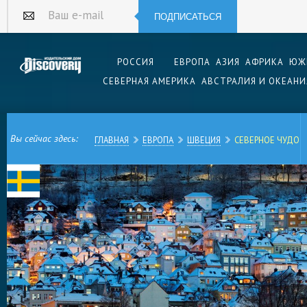
ПОДПИСАТЬСЯ
Ваш e-mail
РОССИЯ
ЕВРОПА
АЗИЯ
АФРИКА
ЮЖ
СЕВЕРНАЯ АМЕРИКА
АВСТРАЛИЯ И ОКЕАНИ
Вы сейчас здесь:
ГЛАВНАЯ
ЕВРОПА
ШВЕЦИЯ
СЕВЕРНОЕ ЧУДО