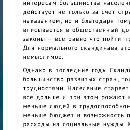
интересам большинства населени
действует не только за счет ст
наказанием, но и благодаря тому
вписывается в общественный до
законы — все равно что пойти п
Для нормального скандинава эт
немыслимое.
Однако в последние годы Сканд
большинство развитых стран, то
трудностями. Население старее
все дольше и при этом рожают 
меньше людей в трудоспособном
меньше бюджет и возможность 
расходы на социальные нужды. 