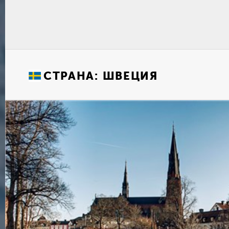
СТРАНА:
ШВЕЦИЯ