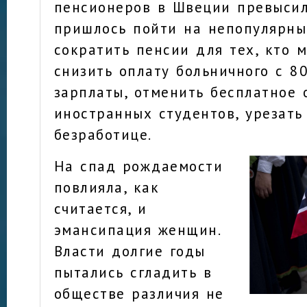
пенсионеров в Швеции превысил
пришлось пойти на непопулярны
сократить пенсии для тех, кто м
снизить оплату больничного с 8
зарплаты, отменить бесплатное 
иностранных студентов, урезать
безработице.
На спад рождаемости
повлияла, как
считается, и
эмансипация женщин.
Власти долгие годы
пытались сгладить в
обществе различия не