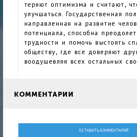
теряют оптимизма и считают, чт
улучшаться. Государственная пол
направленная на развитие челов
потенциала, способна преодолет
трудности и помочь выстоять с
обществу, где все доверяют друг
воодушевляя всех остальных св
КОММЕНТАРИИ
ОСТАВИТЬ КОММЕНТАРИЙ