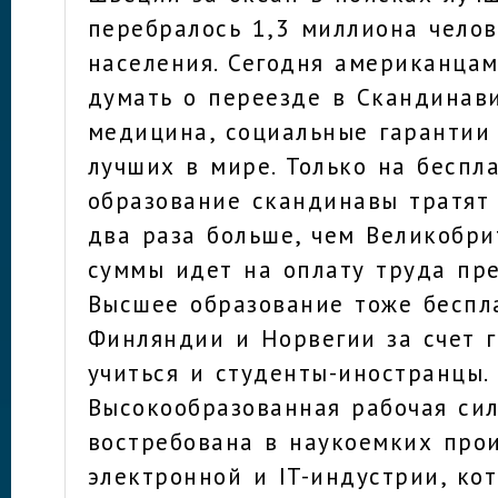
перебралось 1,3 миллиона челов
населения. Сегодня американца
думать о переезде в Скандинави
медицина, социальные гарантии 
лучших в мире. Только на беспл
образование скандинавы тратят
два раза больше, чем Великобри
суммы идет на оплату труда пре
Высшее образование тоже беспла
Финляндии и Норвегии за счет г
учиться и студенты-иностранцы.
Высокообразованная рабочая си
востребована в наукоемких прои
электронной и IT-индустрии, ко