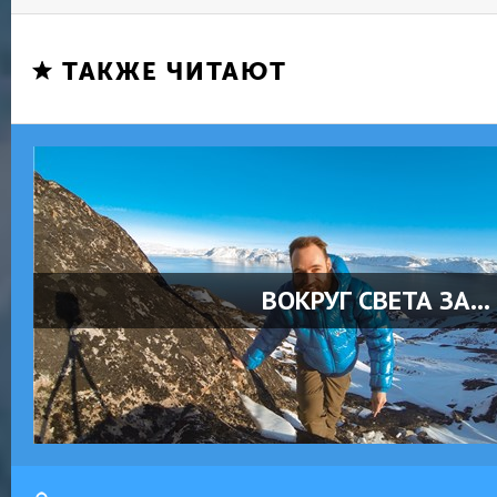
ТАКЖЕ ЧИТАЮТ
ВОКРУГ СВЕТА ЗА...