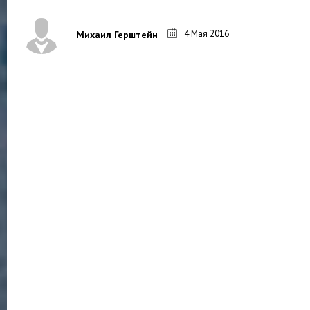
4 Мая 2016
Михаил Герштейн