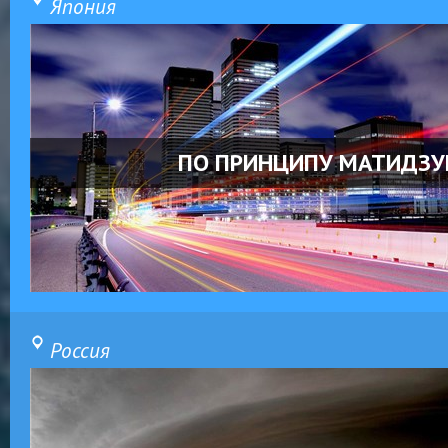
Япония
ПО ПРИНЦИПУ МАТИДЗУ
Россия