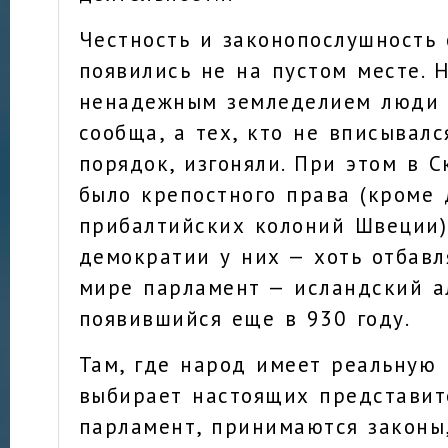
Честность и законопослушность
появились не на пустом месте. 
ненадежным земледелием люди
сообща, а тех, кто не вписывал
порядок, изгоняли. При этом в 
было крепостного права (кроме
прибалтийских колоний Швеции)
демократии у них — хоть отбавл
мире парламент — исландский а
появившийся еще в 930 году.
Там, где народ имеет реальную 
выбирает настоящих представит
парламент, принимаются законы