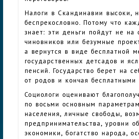
Налоги в Скандинавии высоки, н
беспрекословно. Потому что ка
знает: эти деньги пойдут не на
чиновников или безумные проек
а вернутся в виде бесплатной м
государственных детсадов и ясл
пенсий. Государство берет на се
от родов и кончая бесплатными
Социологи оценивают благополуч
по восьми основным параметрам
населения, личные свободы, воз
предпринимательства, уровни о
экономики, богатство народа, о