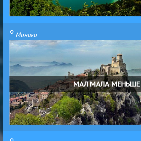
Монако
МАЛ МАЛА МЕНЬШЕ