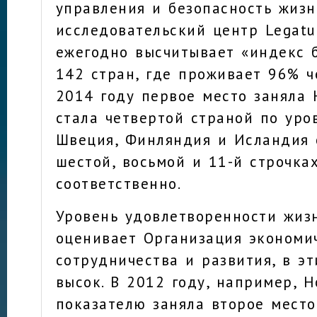
управления и безопасность жизн
исследовательский центр Legatu
ежегодно высчитывает «индекс 
142 стран, где проживает 96% ч
2014 году первое место заняла 
стала четвертой страной по уро
Швеция, Финляндия и Исландия 
шестой, восьмой и 11-й строчка
соответственно.
Уровень удовлетворенности жиз
оценивает Организация экономи
сотрудничества и развития, в э
высок. В 2012 году, например, 
показателю заняла второе место