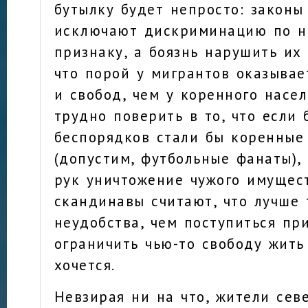
бутылку будет непросто: законы
исключают дискриминацию по н
признаку, а боязнь нарушить их
что порой у мигрантов оказывае
и свобод, чем у коренного насел
трудно поверить в то, что если
беспорядков стали бы коренны
(допустим, футбольные фанаты),
рук уничтожение чужого имущест
скандинавы считают, что лучше 
неудобства, чем поступиться пр
ограничить чью-то свободу жить
хочется.
Невзирая ни на что, жители сев