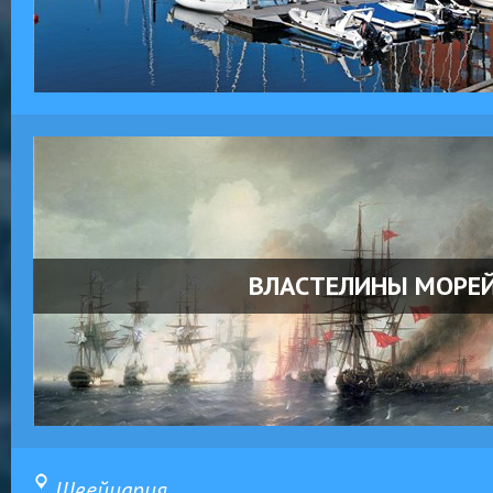
ВЛАСТЕЛИНЫ МОРЕ
Швейцария