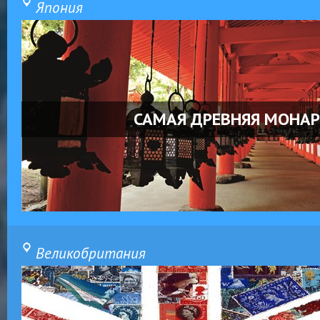
Япония
САМАЯ ДРЕВНЯЯ МОНА
Великобритания