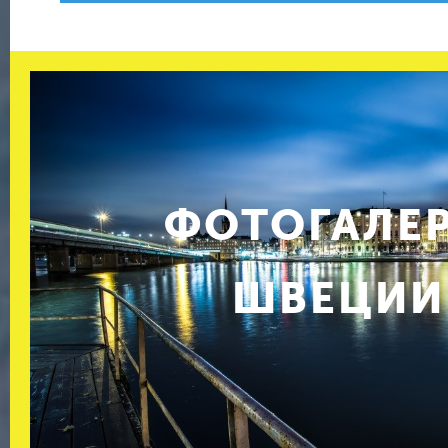
ФОТОГАЛЕ
ШВЕЦИИ