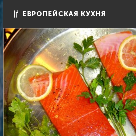
ЕВРОПЕЙСКАЯ КУХНЯ