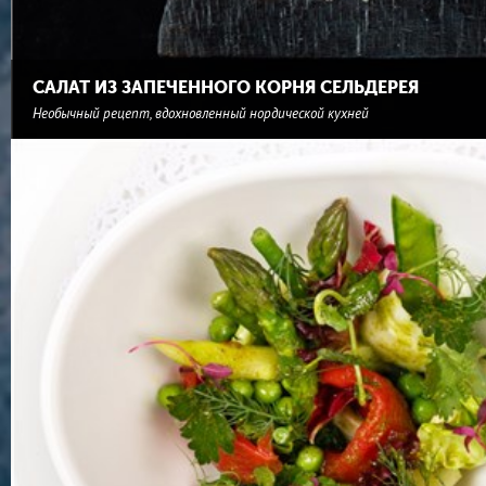
САЛАТ ИЗ ЗАПЕЧЕННОГО КОРНЯ СЕЛЬДЕРЕЯ
Необычный рецепт, вдохновленный нордической кухней