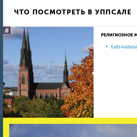
ЧТО ПОСМОТРЕТЬ В УППСАЛЕ
РЕЛИГИОЗНОЕ 
Кафедральный