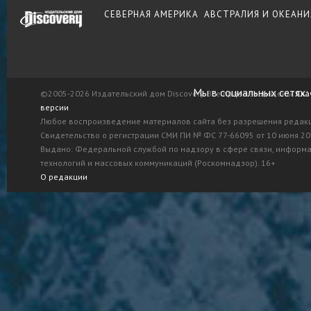
СЕВЕРНАЯ АМЕРИКА
АВСТРАЛИЯ И ОКЕАНИ
Мы в социальных сетях:
©2005-2026 Издательский дом Discovery. Все права защищены.
Ска
версии
Любое воспроизведение материалов сайта без разрешения редак
Свидетельство о регистрации СМИ ПИ № ФС 77-66095 от 10 июня 201
Выдано: Федеральной службой по надзору в сфере связи, информ
технологий и массовых коммуникаций (Роскомнадзор). 16+
О редакции