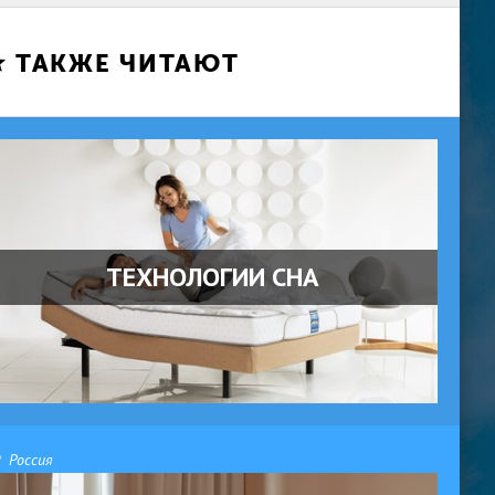
ТАКЖЕ ЧИТАЮТ
ТЕХНОЛОГИИ СНА
Россия