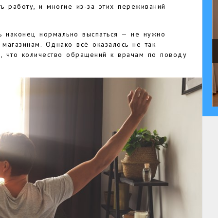
ть работу, и многие из-за этих переживаний
ть наконец нормально выспаться — не нужно
 магазинам. Однако всё оказалось не так
и, что количество обращений к врачам по поводу