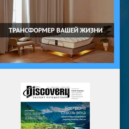
ТРАНСФОРМЕР ВАШЕЙ ЖИЗНИ