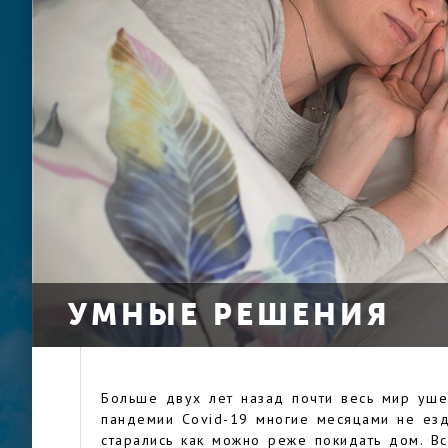
УМНЫЕ РЕШЕНИЯ
Больше двух лет назад почти весь мир уше
пандемии Covid-19 многие месяцами не езд
старались как можно реже покидать дом. Вс