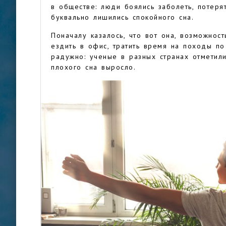
в обществе: люди боялись заболеть, потеря
буквально лишились спокойного сна.
Поначалу казалось, что вот она, возможнос
ездить в офис, тратить время на походы по
радужно: ученые в разных странах отметил
плохого сна выросло.