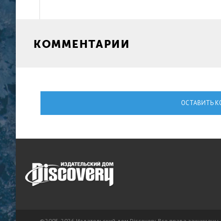
КОММЕНТАРИИ
ОСТАВИТЬ К
©2005-2026 Издательский дом Discovery. Все права защищены.