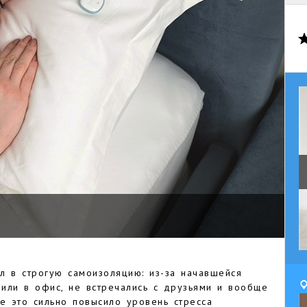
л в строгую самоизоляцию: из-за начавшейся
или в офис, не встречались с друзьями и вообще
е это сильно повысило уровень стресса