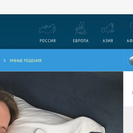
РОССИЯ
ЕВРОПА
АЗИЯ
АФ
УМНЫЕ РЕШЕНИЯ