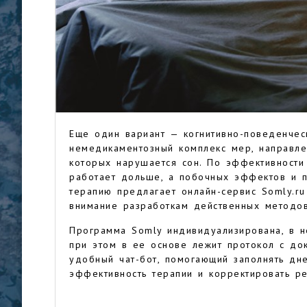
Еще один вариант — когнитивно-поведенчес
немедикаментозный комплекс мер, направле
которых нарушается сон. По эффективности
работает дольше, а побочных эффектов и п
терапию предлагает онлайн-сервис Somly.ru
внимание разработкам действенных методов
Программа Somly индивидуализирована, в н
при этом в ее основе лежит протокол с до
удобный чат-бот, помогающий заполнять дне
эффективность терапии и корректировать 