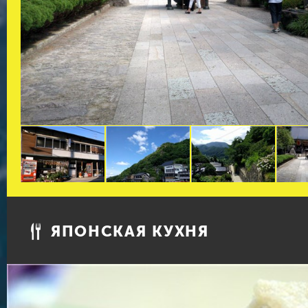
ЯПОНСКАЯ КУХНЯ