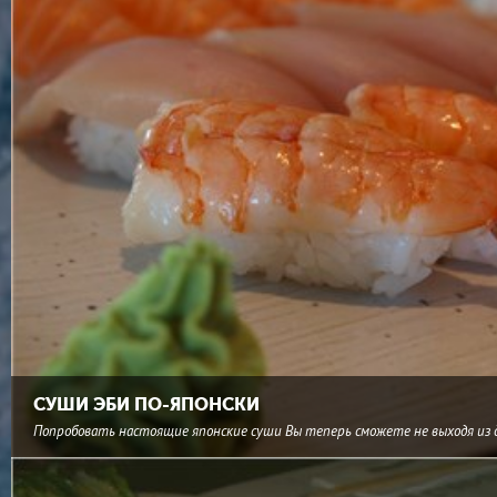
СУШИ ЭБИ ПО-ЯПОНСКИ
Попробовать настоящие японские суши Вы теперь сможете не выходя из 