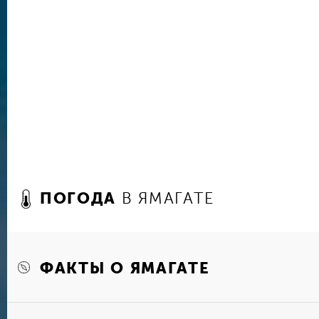
ПОГОДА
В ЯМАГАТЕ
ФАКТЫ О ЯМАГАТЕ