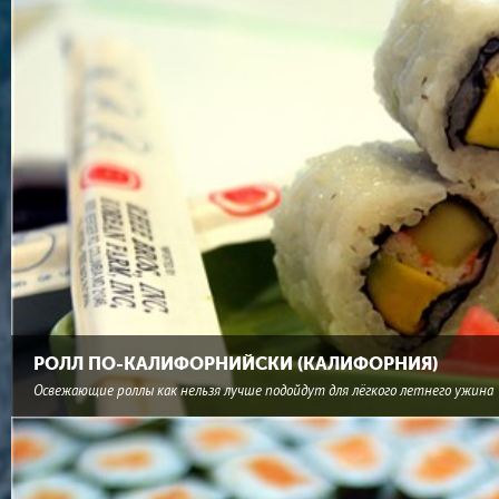
РОЛЛ ПО-КАЛИФОРНИЙСКИ (КАЛИФОРНИЯ)
Освежающие роллы как нельзя лучше подойдут для лёгкого летнего ужина