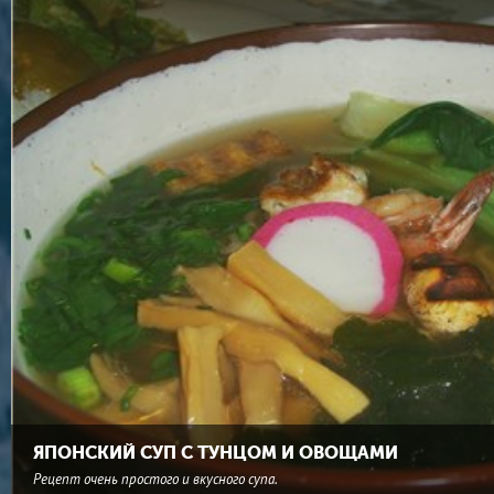
ЯПОНСКИЙ СУП С ТУНЦОМ И ОВОЩАМИ
Рецепт очень простого и вкусного супа.