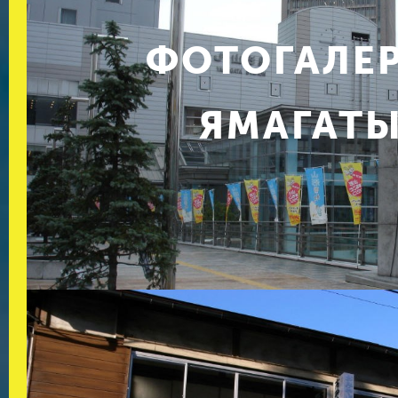
ФОТОГАЛЕ
ЯМАГАТ