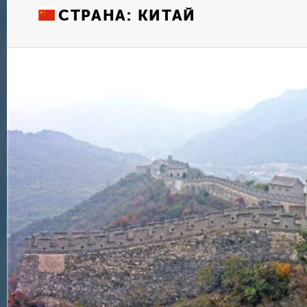
СТРАНА:
КИТАЙ