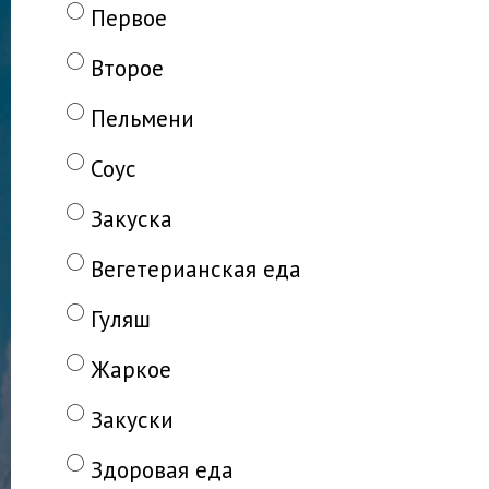
Первое
Второе
Пельмени
Соус
Закуска
Вегетерианская еда
Гуляш
Жаркое
Закуски
Здоровая еда