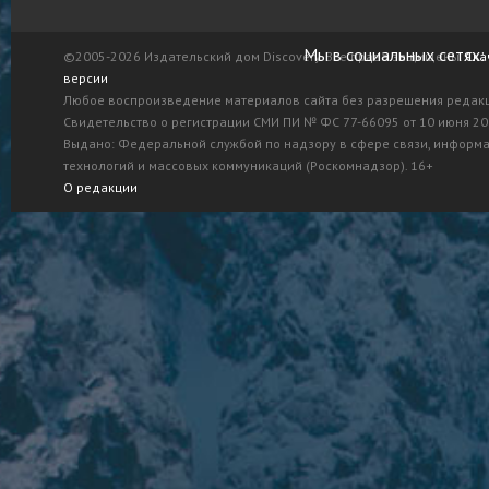
Мы в социальных сетях:
©2005-2026 Издательский дом Discovery. Все права защищены.
Ска
версии
Любое воспроизведение материалов сайта без разрешения редак
Свидетельство о регистрации СМИ ПИ № ФС 77-66095 от 10 июня 201
Выдано: Федеральной службой по надзору в сфере связи, информ
технологий и массовых коммуникаций (Роскомнадзор). 16+
О редакции