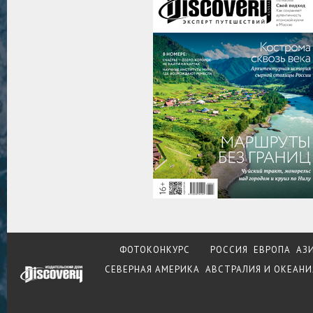
ФОТОКОНКУРС
РОССИЯ
ЕВРОПА
АЗ
СЕВЕРНАЯ АМЕРИКА
АВСТРАЛИЯ И ОКЕАНИ