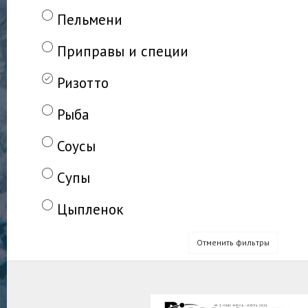
Пельмени
Приправы и специи
Ризотто
Рыба
Соусы
Супы
Цыпленок
Отменить фильтры