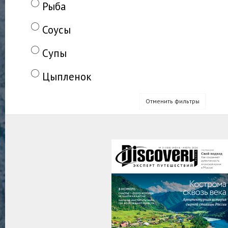
Рыба
Соусы
Супы
Цыпленок
Отменить фильтры