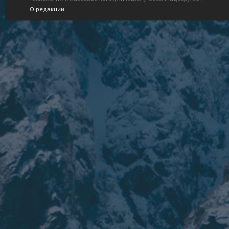
О редакции