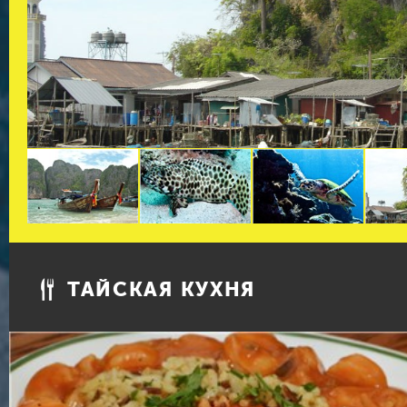
ТАЙСКАЯ КУХНЯ