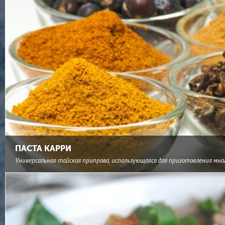
ПАСТА КАРРИ
Универсальная тайская приправа, использующаяся для приготовления мно