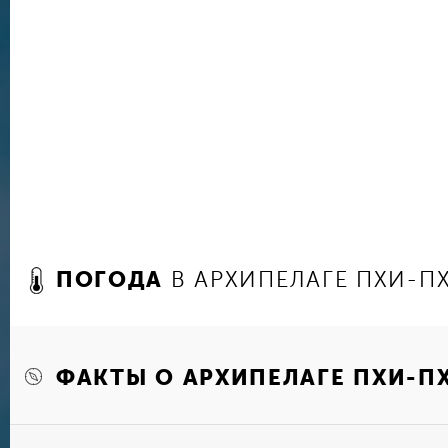
ПОГОДА
В АРХИПЕЛАГЕ ПХИ-П
ФАКТЫ О АРХИПЕЛАГЕ ПХИ-П