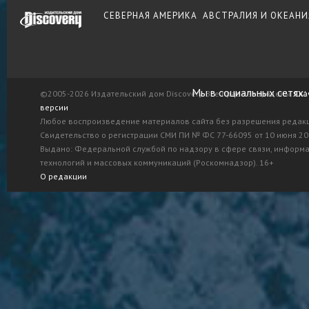
СЕВЕРНАЯ АМЕРИКА
АВСТРАЛИЯ И ОКЕАНИ
Мы в социальных сетях:
©2005-2026 Издательский дом Discovery. Все права защищены.
Ска
версии
Любое воспроизведение материалов сайта без разрешения редак
Свидетельство о регистрации СМИ ПИ № ФС 77-66095 от 10 июня 201
Выдано: Федеральной службой по надзору в сфере связи, информ
технологий и массовых коммуникаций (Роскомнадзор). 16+
О редакции