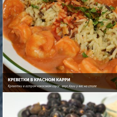
КРЕВЕТКИ В КРАСНОМ КАРРИ
Креветки в остром кокосовом соусе - вкус Азии у вас на столе