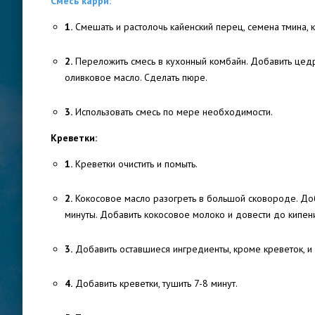
Смесь карри:
1.
Смешать и растолочь кайенский перец, семена тмина, к
2.
Переложить смесь в кухонный комбайн. Добавить цедру
оливковое масло. Сделать пюре.
3.
Использовать смесь по мере необходимости.
Креветки:
1.
Креветки очистить и помыть.
2.
Кокосовое масло разогреть в большой сковороде. Добав
минуты. Добавить кокосовое молоко и довести до кипен
3.
Добавить оставшиеся ингредиенты, кроме креветок, и 
4.
Добавить креветки, тушить 7-8 минут.