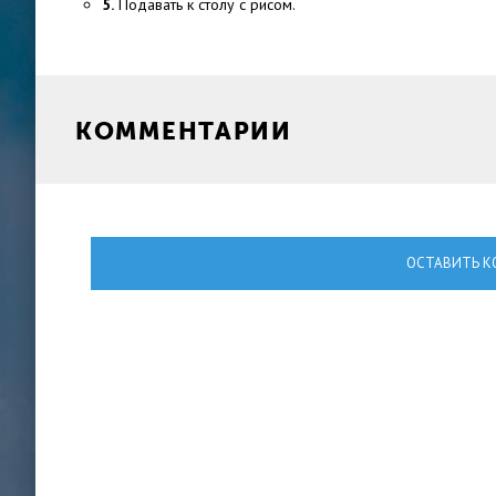
5.
Подавать к столу с рисом.
КОММЕНТАРИИ
ОСТАВИТЬ К