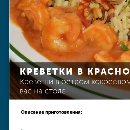
КРЕВЕТКИ В КРАСН
Креветки в остром кокосовом
вас на столе
Описание приготовления: