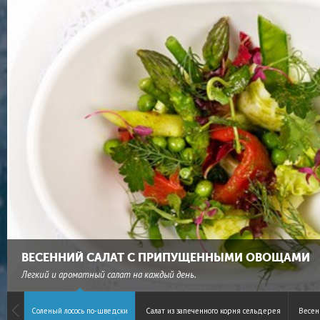
ВЕСЕННИЙ САЛАТ С ПРИПУЩЕННЫМИ ОВОЩАМИ
Легкий и ароматный салат на каждый день.
Соленый лосось по-шведски
Салат из запеченного корня сельдерея
Весен