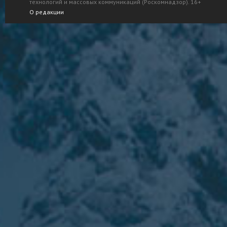
технологий и массовых коммуникаций (Роскомнадзор). 16+
О редакции