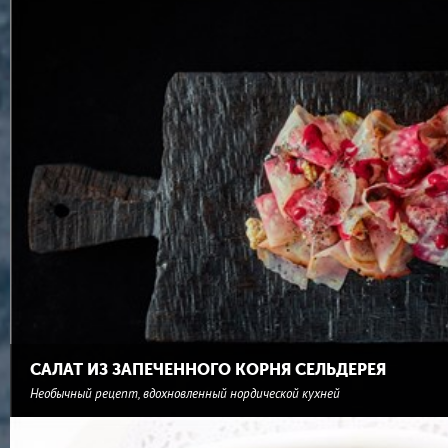
САЛАТ ИЗ ЗАПЕЧЕННОГО КОРНЯ СЕЛЬДЕРЕЯ
Необычный рецепт, вдохновленный нордической кухней