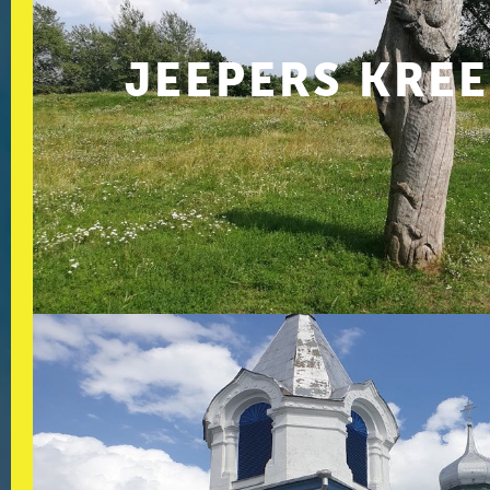
JEEPERS KRE