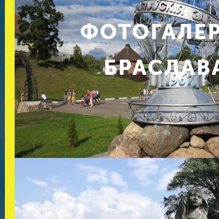
ФОТОГАЛЕ
БРАСЛАВ