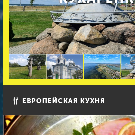
ЕВРОПЕЙСКАЯ КУХНЯ