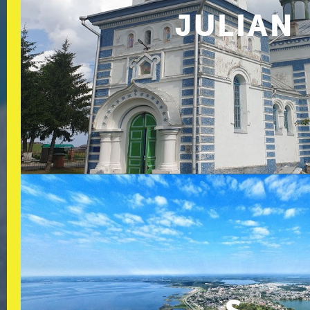
JULIAN