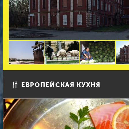
ЕВРОПЕЙСКАЯ КУХНЯ