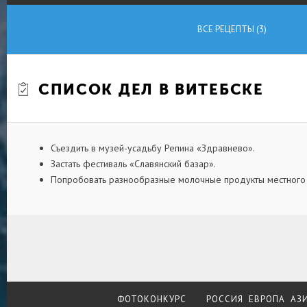
ВСЕ РЕЦЕПТЫ (3)
СПИСОК ДЕЛ В ВИТЕБСКЕ
Съездить в музей-усадьбу Репина «Здравнево».
Застать фестиваль «Славянский базар».
Попробовать разнообразные молочные продукты местного 
ФОТОКОНКУРС
РОССИЯ
ЕВРОПА
АЗ