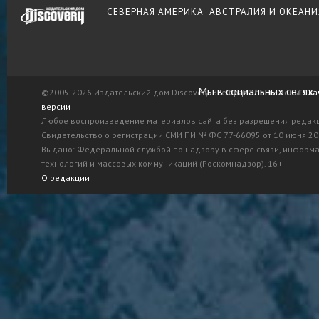
СЕВЕРНАЯ АМЕРИКА
АВСТРАЛИЯ И ОКЕАНИ
Мы в социальных сетях:
©2005-2026 Издательский дом Discovery. Все права защищены.
Ска
версии
Любое воспроизведение материалов сайта без разрешения редак
Свидетельство о регистрации СМИ ПИ № ФС 77-66095 от 10 июня 201
Выдано: Федеральной службой по надзору в сфере связи, информ
технологий и массовых коммуникаций (Роскомнадзор). 16+
О редакции