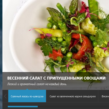
ВЕСЕННИЙ САЛАТ С ПРИПУЩЕННЫМИ ОВОЩАМИ
Легкий и ароматный салат на каждый день.
Соленый лосось по-шведски
Салат из запеченного корня сельдерея
Весен