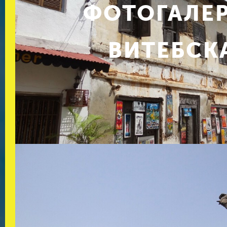
ФОТОГАЛЕ
ВИТЕБСК