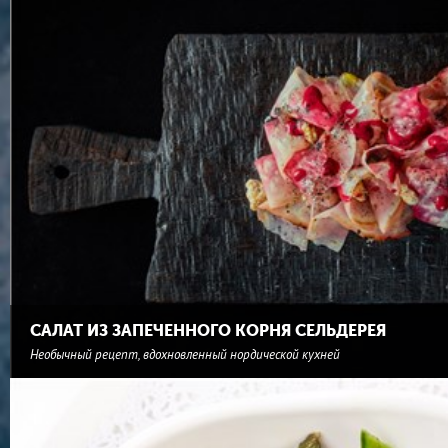
САЛАТ ИЗ ЗАПЕЧЕННОГО КОРНЯ СЕЛЬДЕРЕЯ
Необычный рецепт, вдохновленный нордической кухней