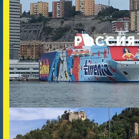
РОССИЯ