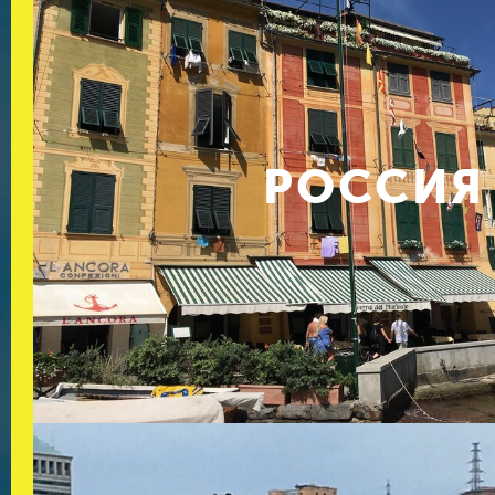
РОССИЯ