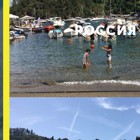
РОССИЯ