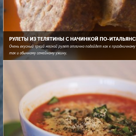
РУЛЕТЫ ИЗ ТЕЛЯТИНЫ С НАЧИНКОЙ ПО-ИТАЛЬЯН
Очень вкусный яркий мясной рулет отлично подойдет как к праздничному 
так и обычному семейному ужину.