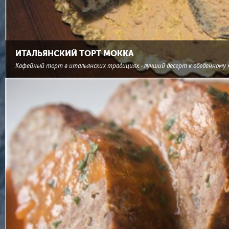
ИТАЛЬЯНСКИЙ ТОРТ МОККА
Кофейный торт в итальянских традициях - лучший десерт к обеденному 