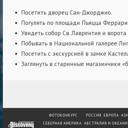
Посетить дворец Сан-Джорджио.
Погулять по площади Пьяцца Феррари
Увидеть собор Св. Лаврентия и ворота
Побывать в Национальной галерее Лиг
Посетить с экскурсией в замке Кастел
Заглянуть в старинные магазинчики «б
ФОТОКОНКУРС
РОССИЯ
ЕВРОПА
АЗ
СЕВЕРНАЯ АМЕРИКА
АВСТРАЛИЯ И ОКЕАНИ