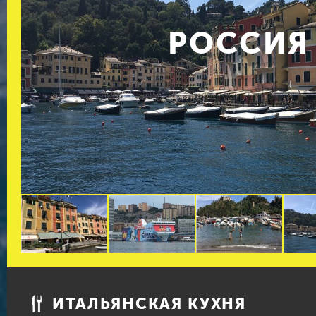
РОССИЯ
ИТАЛЬЯНСКАЯ КУХНЯ