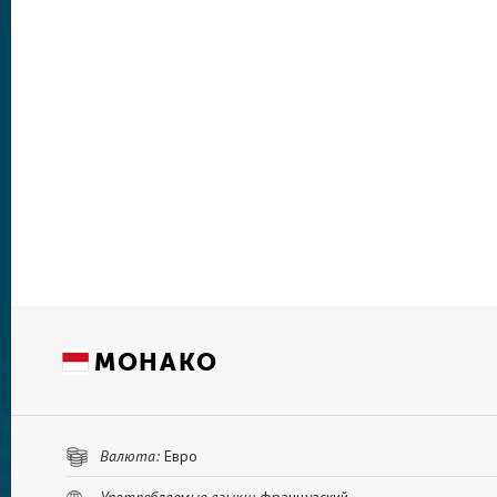
МОНАКО
Валюта:
Евро