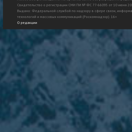
Свидетельство о регистрации СМИ ПИ № ФС 77-66095 от 10 июня 201
Выдано: Федеральной службой по надзору в сфере связи, информ
технологий и массовых коммуникаций (Роскомнадзор). 16+
О редакции