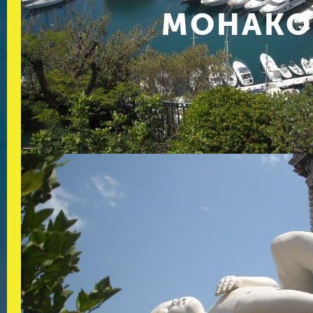
МОНАКО