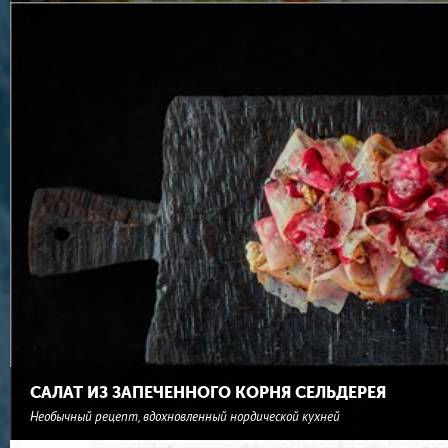
САЛАТ ИЗ ЗАПЕЧЕННОГО КОРНЯ СЕЛЬДЕРЕЯ
Необычный рецепт, вдохновленный нордической кухней