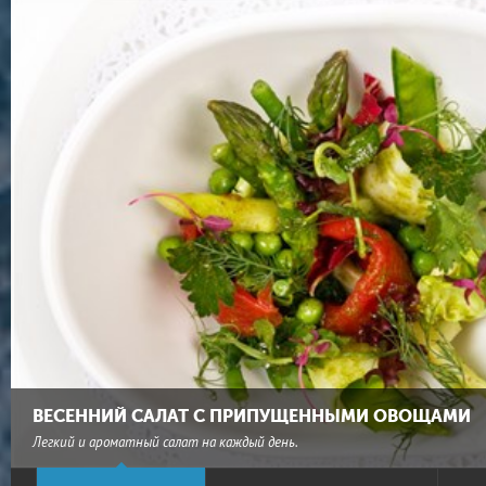
ВЕСЕННИЙ САЛАТ С ПРИПУЩЕННЫМИ ОВОЩАМИ
Легкий и ароматный салат на каждый день.