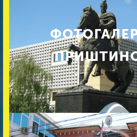
ФОТОГАЛЕ
ПРИШТИН