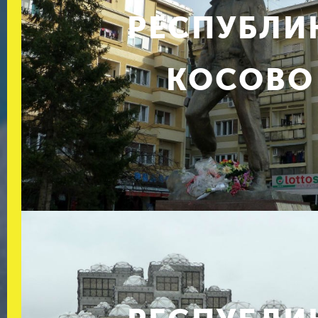
РЕСПУБЛИ
КОСОВО