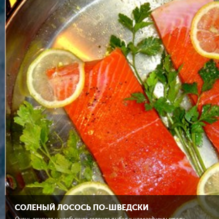
СОЛЕНЫЙ ЛОСОСЬ ПО-ШВЕДСКИ