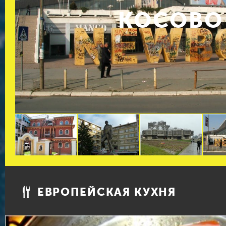
КОСОВО
ЕВРОПЕЙСКАЯ КУХНЯ