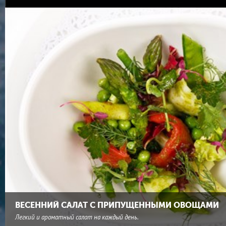
ВЕСЕННИЙ САЛАТ С ПРИПУЩЕННЫМИ ОВОЩАМИ
Легкий и ароматный салат на каждый день.