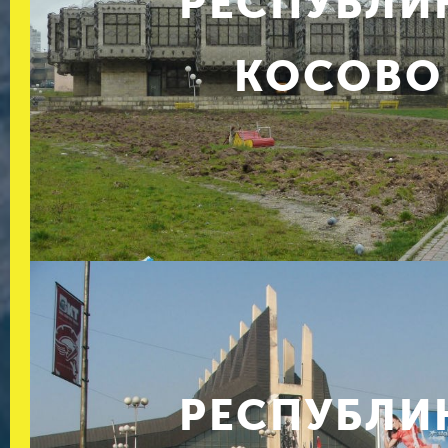
РЕСПУБЛИ
КОСОВО
РЕСПУБЛИ