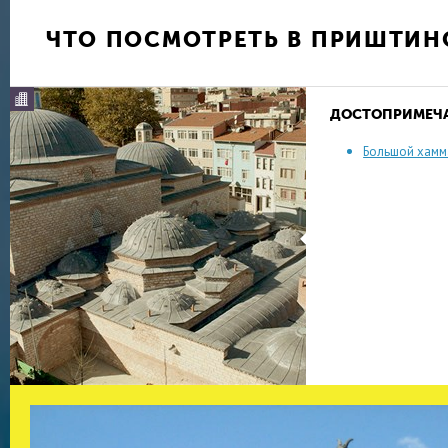
ЧТО ПОСМОТРЕТЬ В ПРИШТИН
ДОСТОПРИМЕЧ
Большой хамм