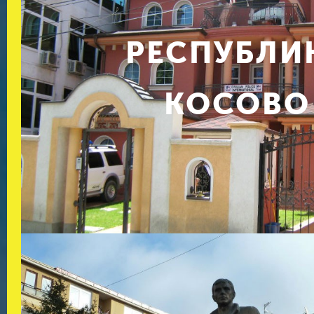
РЕСПУБЛИ
КОСОВО