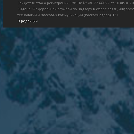
Свидетельство о регистрации СМИ ПИ № ФС 77-66095 от 10 июня 201
Выдано: Федеральной службой по надзору в сфере связи, информ
технологий и массовых коммуникаций (Роскомнадзор). 16+
О редакции