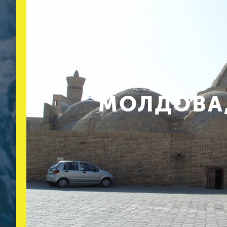
МОЛДОВА,