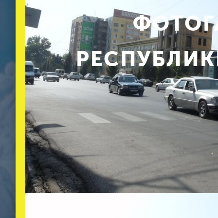
ФОТОГ
РЕСПУБЛИК