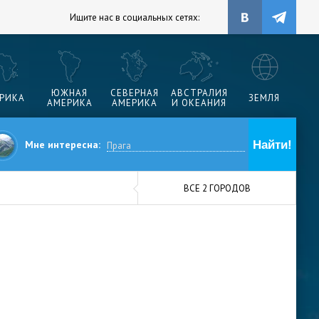
Ищите нас в социальных сетях:
ЮЖНАЯ
СЕВЕРНАЯ
АВСТРАЛИЯ
РИКА
ЗЕМЛЯ
АМЕРИКА
АМЕРИКА
И ОКЕАНИЯ
Мне интересна:
ВСЕ 2 ГОРОДОВ