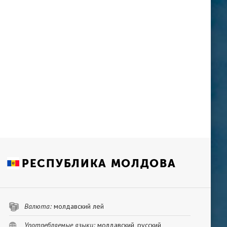
РЕСПУБЛИКА МОЛДОВА
Валюта:
молдавский лей
Употребляемые языки:
молдавский, русский