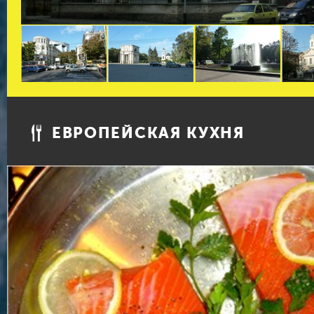
ЕВРОПЕЙСКАЯ КУХНЯ