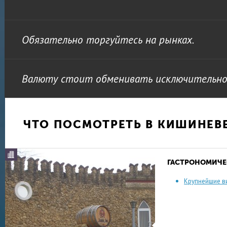
Обязательно торгуйтесь на рынках.
Валюту стоит обменивать исключительно 
ЧТО ПОСМОТРЕТЬ В КИШИНЕВ
ГАСТРОНОМИЧЕ
Крупнейшие в