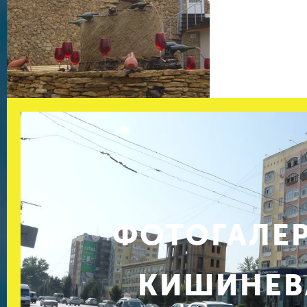
ФОТОГАЛЕ
КИШИНЕВ