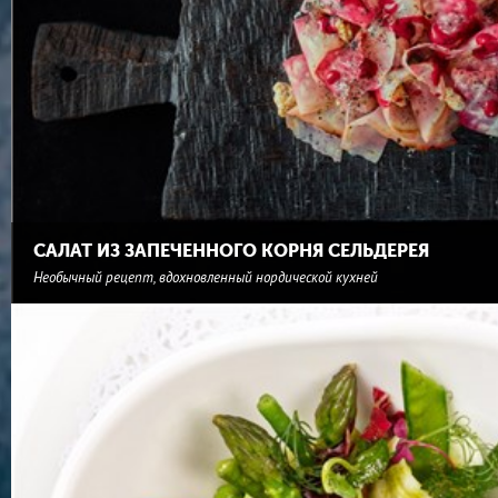
САЛАТ ИЗ ЗАПЕЧЕННОГО КОРНЯ СЕЛЬДЕРЕЯ
Необычный рецепт, вдохновленный нордической кухней