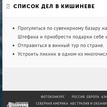
СПИСОК ДЕЛ В КИШИНЕВЕ
Прогуляться по сувенирному базару н
Штефана и приобрести подарки себе и
Отправиться в винный тур по стране.
Устроить пикник в одном из многочис
ФОТОКОНКУРС
РОССИЯ
ЕВРОПА
АЗ
СЕВЕРНАЯ АМЕРИКА
АВСТРАЛИЯ И ОКЕАНИ