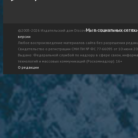
Мы в социальных сетях:
©2005-2026 Издательский дом Discovery. Все права защищены.
Ска
версии
Любое воспроизведение материалов сайта без разрешения редак
Свидетельство о регистрации СМИ ПИ № ФС 77-66095 от 10 июня 201
Выдано: Федеральной службой по надзору в сфере связи, информ
технологий и массовых коммуникаций (Роскомнадзор). 16+
О редакции