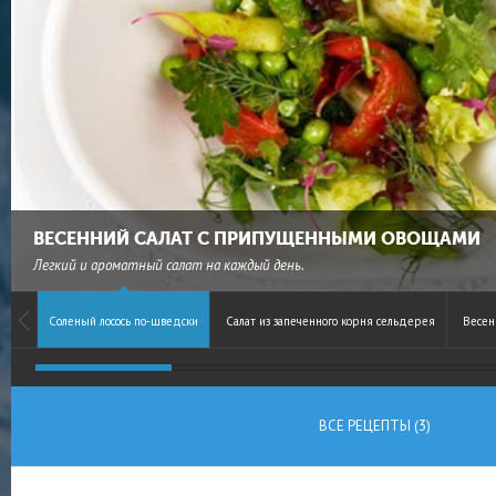
ВЕСЕННИЙ САЛАТ С ПРИПУЩЕННЫМИ ОВОЩАМИ
Легкий и ароматный салат на каждый день.
Соленый лосось по-шведски
Салат из запеченного корня сельдерея
Весен
ВСЕ РЕЦЕПТЫ (3)