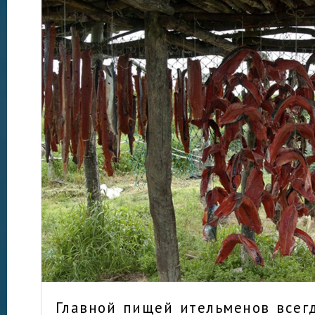
Главной пищей ительменов всегд