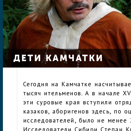
ДЕТИ КАМЧАТКИ
Сегодня на Камчатке насчитывае
тысяч ительменов. А в начале XVI
эти суровые края вступили отря
казаков, аборигенов здесь, по 
исследователей, было не менее 
Исследователи Сибири Степан 