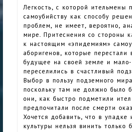
Легкость, с которой ительмены 
самоубийству как способу реше
проблем, не имеет, вероятно, ан
мире. Притеснения со стороны 
к настоящим «эпидемиям» самоу
аборигенов, которые перестали 
будущее на своей земле и мало
переселились в счастливый под
Выбор в пользу подземного мира
поскольку там не должно было б
они, как быстро подметили ител
предпочитали после смерти оказ
Хочется добавить, что в упадке
культуры нельзя винить только 