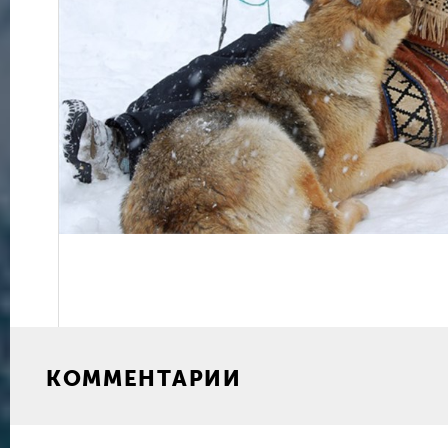
КОММЕНТАРИИ