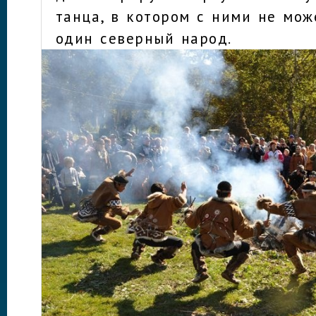
танца, в котором с ними не мож
один северный народ.