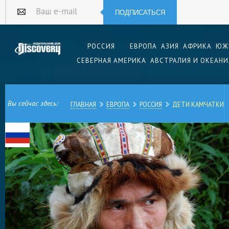
ПОДПИСАТЬСЯ
Ваш e-mail
РОССИЯ
ЕВРОПА
АЗИЯ
АФРИКА
ЮЖ
СЕВЕРНАЯ АМЕРИКА
АВСТРАЛИЯ И ОКЕАНИ
Вы сейчас здесь:
ГЛАВНАЯ
ЕВРОПА
РОССИЯ
ДЕТИ КАМЧАТКИ