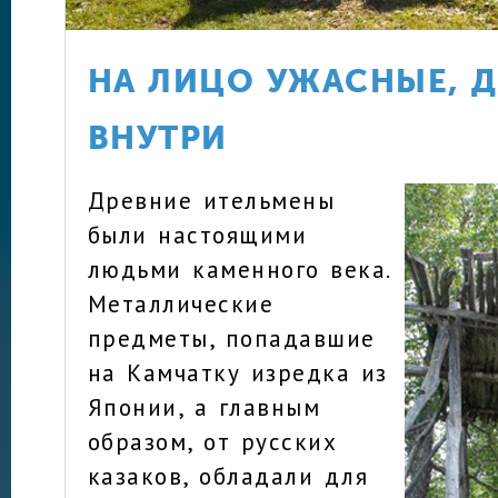
НА ЛИЦО УЖАСНЫЕ, 
ВНУТРИ
Древние ительмены
были настоящими
людьми каменного века.
Металлические
предметы, попадавшие
на Камчатку изредка из
Японии, а главным
образом, от русских
казаков, обладали для