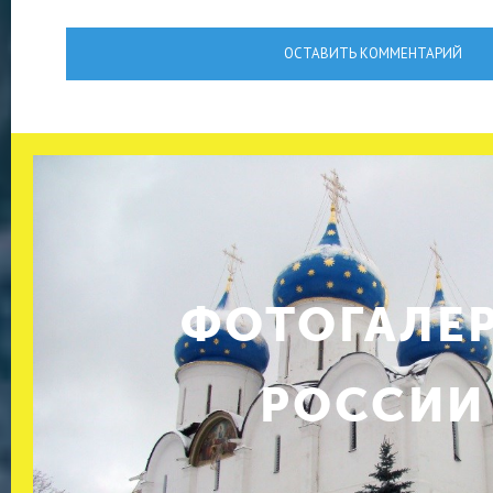
ОСТАВИТЬ КОММЕНТАРИЙ
ФОТОГАЛЕ
РОССИИ