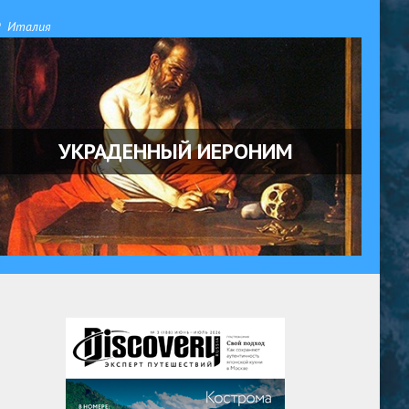
Италия
УКРАДЕННЫЙ ИЕРОНИМ