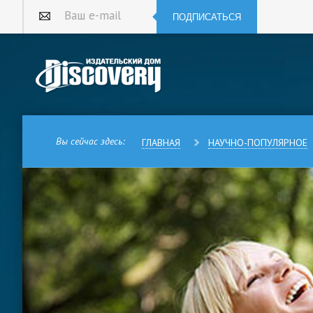
ПОДПИСАТЬСЯ
Ваш e-mail
Вы сейчас здесь:
ГЛАВНАЯ
НАУЧНО-ПОПУЛЯРНОЕ