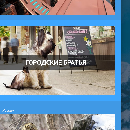
ГОРОДСКИЕ БРАТЬЯ
Россия