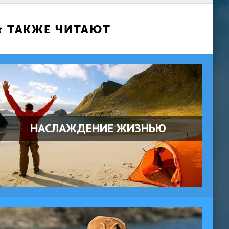
ТАКЖЕ ЧИТАЮТ
НАСЛАЖДЕНИЕ ЖИЗНЬЮ