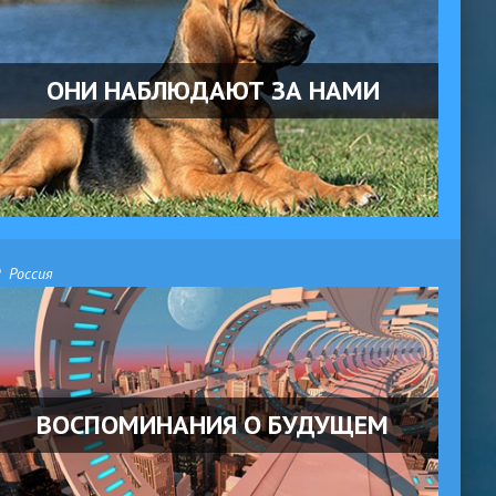
ОНИ НАБЛЮДАЮТ ЗА НАМИ
Россия
ВОСПОМИНАНИЯ О БУДУЩЕМ