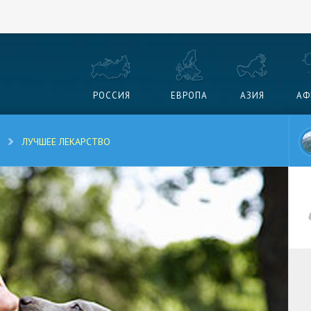
РОССИЯ
ЕВРОПА
АЗИЯ
АФ
ЛУЧШЕЕ ЛЕКАРСТВО