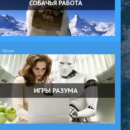
СОБАЧЬЯ РАБОТА
Россия
ИГРЫ РАЗУМА