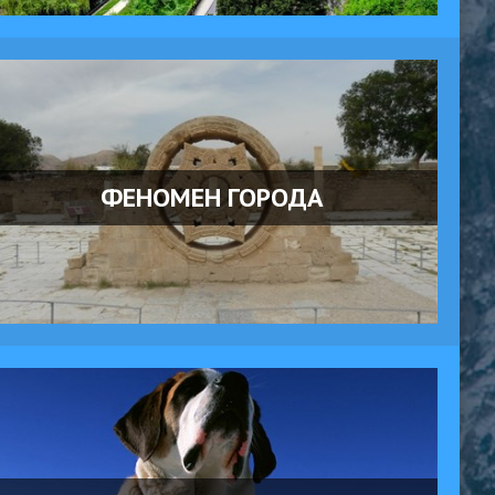
ФЕНОМЕН ГОРОДА