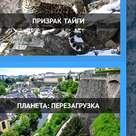
ПРИЗРАК ТАЙГИ
ПЛАНЕТА: ПЕРЕЗАГРУЗКА