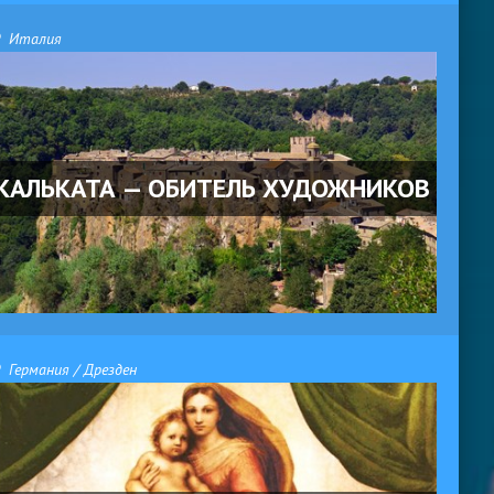
Италия
КАЛЬКАТА — ОБИТЕЛЬ ХУДОЖНИКОВ
Германия / Дрезден