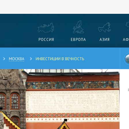
РОССИЯ
ЕВРОПА
АЗИЯ
АФ
МОСКВА
ИНВЕСТИЦИИ В ВЕЧНОСТЬ