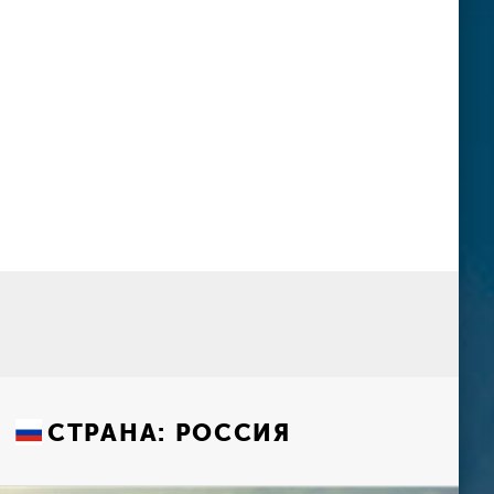
СТРАНА:
РОССИЯ