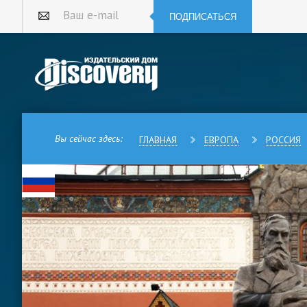
ПОДПИСАТЬСЯ
Ваш e-mail
Вы сейчас здесь:
ГЛАВНАЯ
ЕВРОПА
РОССИЯ