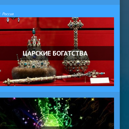
Россия
ЦАРСКИЕ БОГАТСТВА