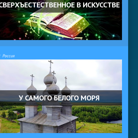
СВЕРХЪЕСТЕСТВЕННОЕ В ИСКУССТВЕ
Россия
У САМОГО БЕЛОГО МОРЯ