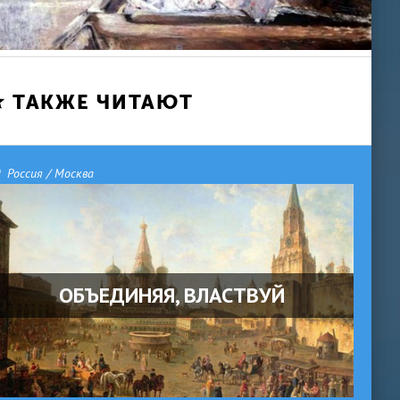
ТАКЖЕ ЧИТАЮТ
Россия / Москва
ОБЪЕДИНЯЯ, ВЛАСТВУЙ