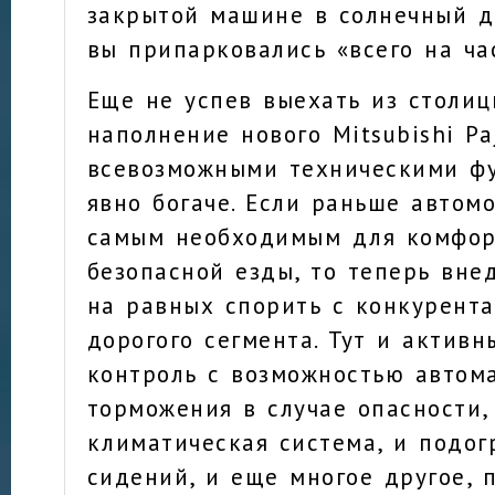
закрытой машине в солнечный д
вы припарковались «всего на ча
Еще не успев выехать из столиц
наполнение нового Mitsubishi Pa
всевозможными техническими ф
явно богаче. Если раньше автом
самым необходимым для комфор
безопасной езды, то теперь вне
на равных спорить с конкурента
дорогого сегмента. Тут и активн
контроль с возможностью автом
торможения в случае опасности,
климатическая система, и подог
сидений, и еще многое другое, 