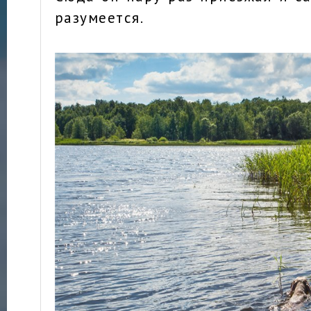
разумеется.