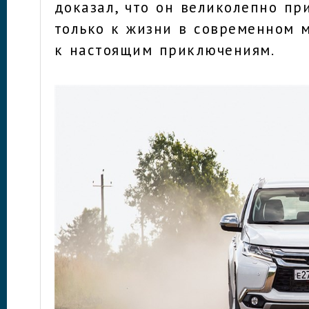
доказал, что он великолепно пр
только к жизни в современном м
к настоящим приключениям.