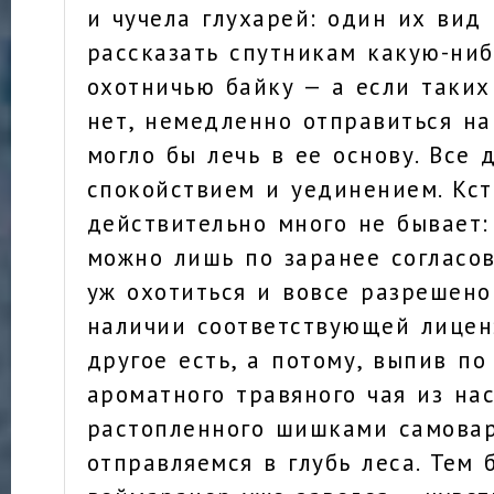
и чучела глухарей: один их вид
рассказать спутникам какую-ни
охотничью байку — а если таких
нет, немедленно отправиться на
могло бы лечь в ее основу. Все
спокойствием и уединением. Кст
действительно много не бывает:
можно лишь по заранее согласов
уж охотиться и вовсе разрешен
наличии соответствующей лиценз
другое есть, а потому, выпив по
ароматного травяного чая из на
растопленного шишками самовар
отправляемся в глубь леса. Тем 