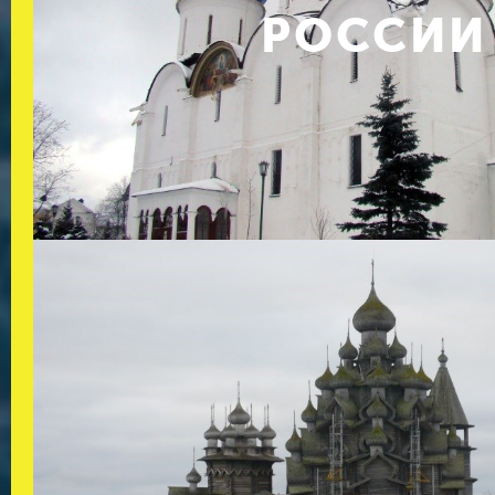
РОССИИ