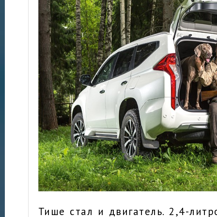
Тише стал и двигатель. 2,4-лит