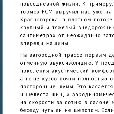
повседневной жизни. К примеру,
тормоз FCM выручил нас уже на
Красногорска: в плотном потоке
крупный и тяжелый внедорожник
сантиметрах от неожиданно зат
впереди машины.
На загородной трассе первым д
отменную звукоизоляцию. У пре
поколения акустический комфор
а ныне кузов почти полностью о
посторонние шумы. Это касается
и шелеста шин, и аэродинамиче
на скорости за сотню в салоне 
беседу чуть ли не шепотом. Если