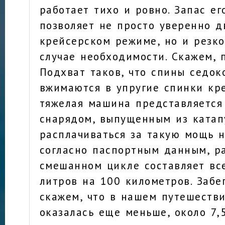
работает тихо и ровно. Запас е
позволяет не просто уверенно д
крейсерском режиме, но и резко
случае необходимости. Скажем, 
Подхват таков, что спины седок
вжимаются в упругие спинки кре
тяжелая машина представляется
снарядом, выпущенным из катап
расплачиваться за такую мощь 
согласно паспортным данным, р
смешанном цикле составляет все
литров на 100 километров. Забе
скажем, что в нашем путешеств
оказалась еще меньше, около 7,5