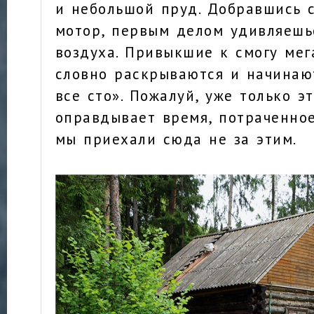
и небольшой пруд. Добравшись 
мотор, первым делом удивляешь
воздуха. Привыкшие к смогу мег
словно раскрываются и начинаю
все сто». Пожалуй, уже только 
оправдывает время, потраченное
мы приехали сюда не за этим.