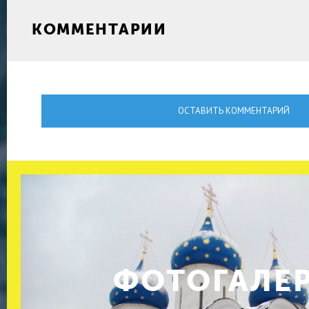
КОММЕНТАРИИ
ОСТАВИТЬ КОММЕНТАРИЙ
ФОТОГАЛЕ