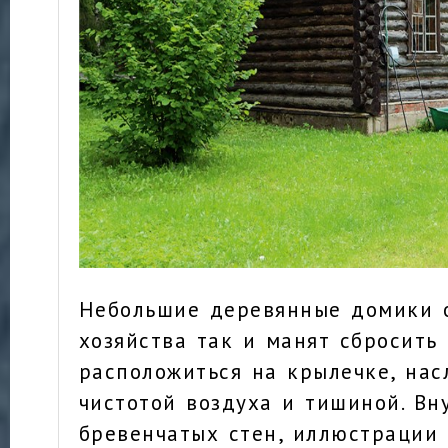
Небольшие деревянные домики 
хозяйства так и манят сбросить
расположиться на крылечке, нас
чистотой воздуха и тишиной. Вн
бревенчатых стен, иллюстрации