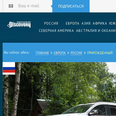
ПОДПИСАТЬСЯ
Ваш e-mail
РОССИЯ
ЕВРОПА
АЗИЯ
АФРИКА
ЮЖ
СЕВЕРНАЯ АМЕРИКА
АВСТРАЛИЯ И ОКЕАНИ
Вы сейчас здесь:
ГЛАВНАЯ
ЕВРОПА
РОССИЯ
ПРИРОЖДЕННЫЙ 