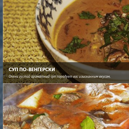
СУП ПО-ВЕНГЕРСКИ
Очень густой ароматный суп порадует вас изысканным вкусом.