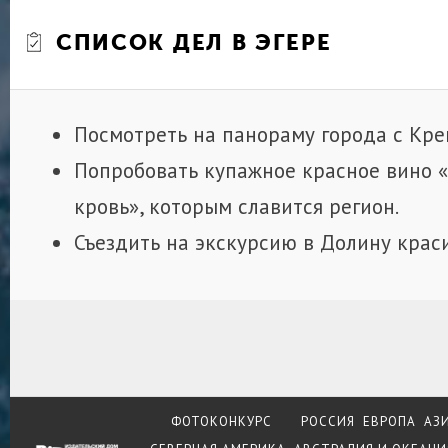
СПИСОК ДЕЛ В ЭГЕРЕ
Посмотреть на панораму города с Кре
Попробовать купажное красное вино «
кровь», которым славится регион.
Съездить на экскурсию в Долину кра
ФОТОКОНКУРС
РОССИЯ
ЕВРОПА
АЗ