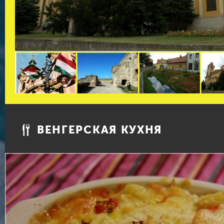
ВЕНГЕРСКАЯ КУХНЯ