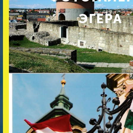
ЭГЕРА