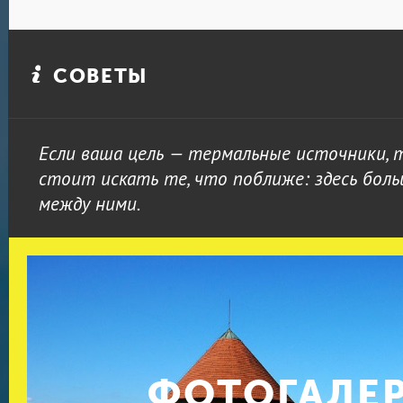
СОВЕТЫ
Если ваша цель — термальные источники,
стоит искать те, что поближе: здесь бол
между ними.
ФОТОГАЛЕ