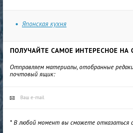
Японская кухня
ПОЛУЧАЙТЕ САМОЕ ИНТЕРЕСНОЕ НА 
Отправляем материалы, отобранные редакц
почтовый ящик:
* В любой момент вы сможете отказаться 