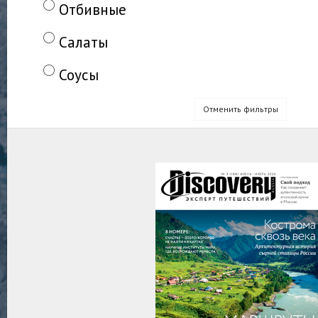
Отбивные
Салаты
Соусы
Отменить фильтры