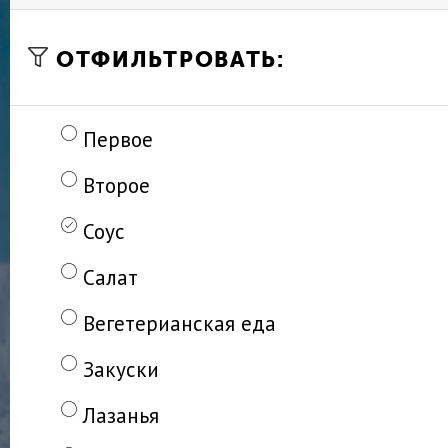
ОТФИЛЬТРОВАТЬ:
Первое
Второе
Соус
Салат
Вегетерианская еда
Закуски
Лазанья