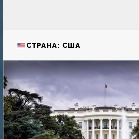
СТРАНА:
США