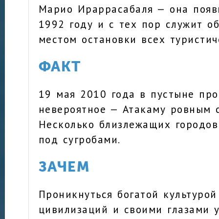
Марио Ираррасабаля — она появ
1992 году и с тех пор служит о
местом остановки всех туристич
ФАКТ
19 мая 2010 года в пустыне пр
невероятное ­­­— Атакаму ровным 
Несколько близлежащих городов
под сугробами.
ЗАЧЕМ
Проникнуться богатой культурой
цивилизаций и своими глазами 