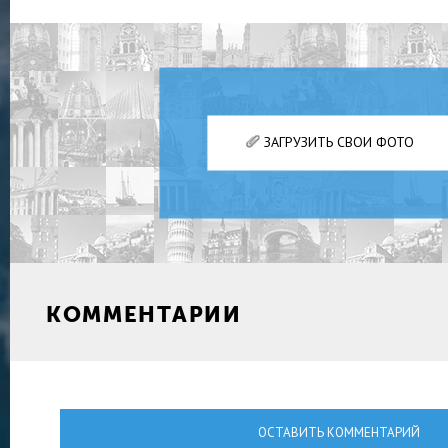
ЗАГРУЗИТЬ СВОИ ФОТО
КОММЕНТАРИИ
ОСТАВИТЬ КОММЕНТАРИЙ