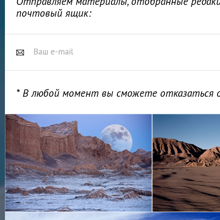
Отправляем материалы, отобранные редакц
почтовый ящик:
* В любой момент вы сможете отказаться 