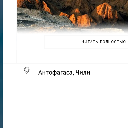
ЧИТАТЬ ПОЛНОСТЬЮ
Антофагаса, Чили