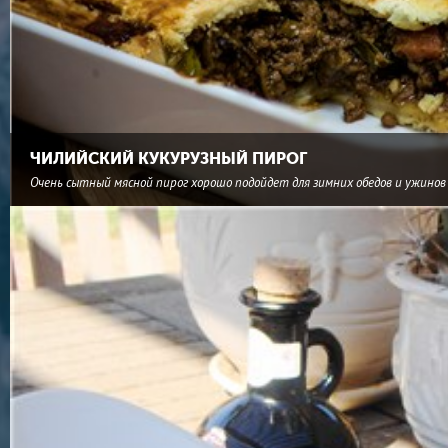
ЧИЛИЙСКИЙ КУКУРУЗНЫЙ ПИРОГ
Очень сытный мясной пирог хорошо подойдет для зимних обедов и ужинов