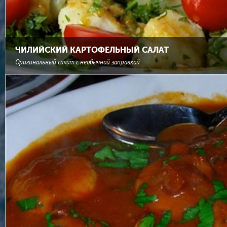
ЧИЛИЙСКИЙ КАРТОФЕЛЬНЫЙ САЛАТ
Оригинальный салат с необычной заправкой