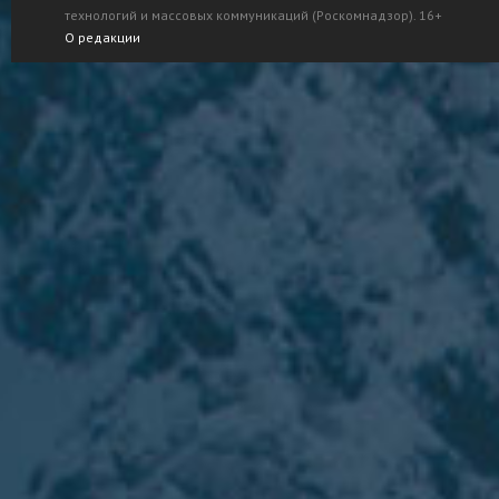
технологий и массовых коммуникаций (Роскомнадзор). 16+
О редакции