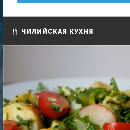
ЧИЛИЙСКАЯ КУХНЯ