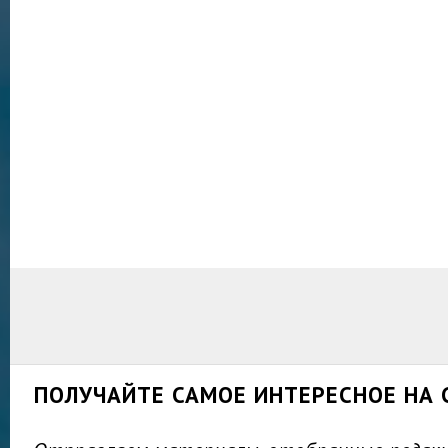
ПОЛУЧАЙТЕ САМОЕ ИНТЕРЕСНОЕ НА 