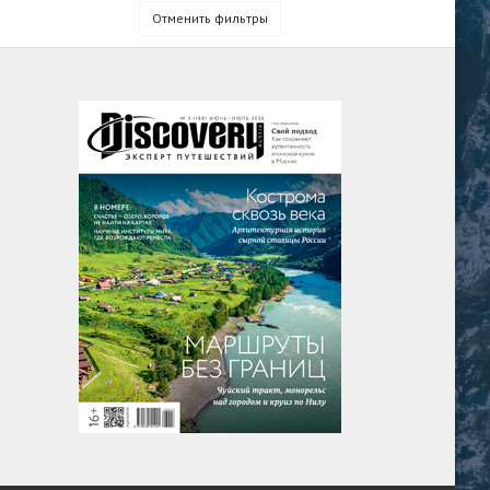
Отменить фильтры