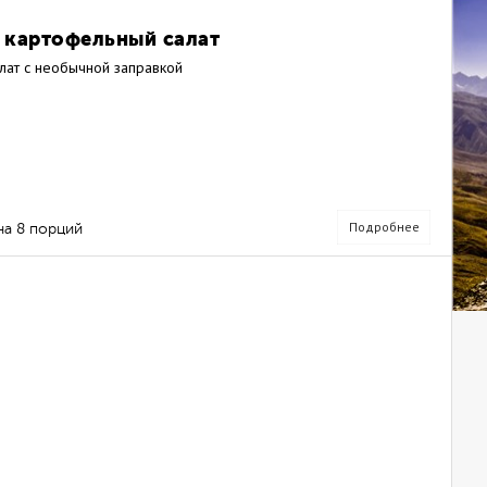
 картофельный салат
лат с необычной заправкой
Подробнее
на 8 порций