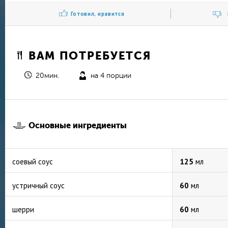
Готовил, нравится
ВАМ ПОТРЕБУЕТСЯ
20мин.
на 4 порции
Основные ингредиенты
соевый соус
125
мл
устричный соус
60
мл
шерри
60
мл