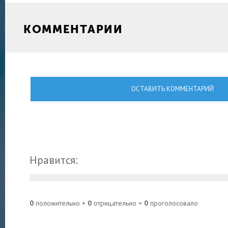
КОММЕНТАРИИ
ОСТАВИТЬ КОММЕНТАРИЙ
Нравится:
0
положительно +
0
отрицательно =
0
проголосовало