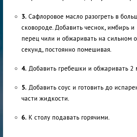
3.
Сафлоровое масло разогреть в боль
сковороде. Добавить чеснок, имбирь и
перец чили и обжаривать на сильном о
секунд, постоянно помешивая.
4.
Добавить гребешки и обжаривать 2 
5.
Добавить соус и готовить до испаре
части жидкости.
6.
К столу подавать горячими.