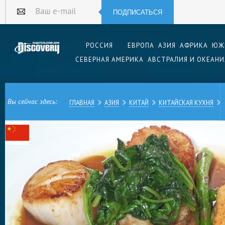
ПОДПИСАТЬСЯ
Ваш e-mail
РОССИЯ
ЕВРОПА
АЗИЯ
АФРИКА
ЮЖ
СЕВЕРНАЯ АМЕРИКА
АВСТРАЛИЯ И ОКЕАНИ
Вы сейчас здесь:
ГЛАВНАЯ
АЗИЯ
КИТАЙ
КИТАЙСКАЯ КУХНЯ