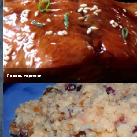
Лосось терияки