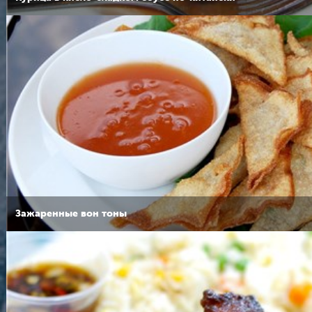
Зажаренные вон тоны