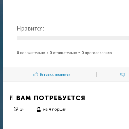
Нравится:
0
положительно +
0
отрицательно =
0
проголосовало
Готовил, нравится
ВАМ ПОТРЕБУЕТСЯ
2ч.
на 4 порции