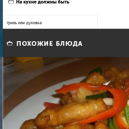
На кухне должны быть
гриль или духовка
ПОХОЖИЕ БЛЮДА