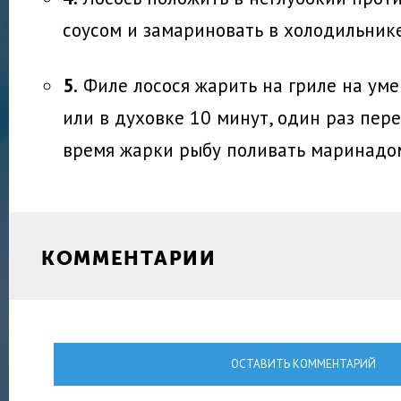
соусом и замариновать в холодильнике
5.
Филе лосося жарить на гриле на уме
или в духовке 10 минут, один раз пере
время жарки рыбу поливать маринадо
КОММЕНТАРИИ
ОСТАВИТЬ КОММЕНТАРИЙ