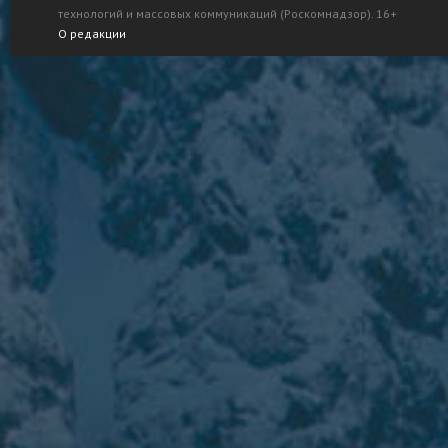
технологий и массовых коммуникаций (Роскомнадзор). 16+
О редакции