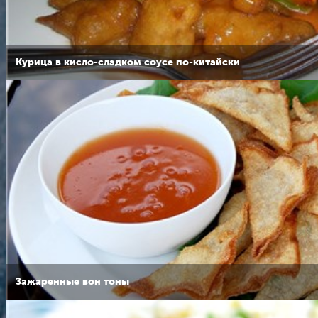
Курица в кисло-сладком соусе по-китайски
Зажаренные вон тоны