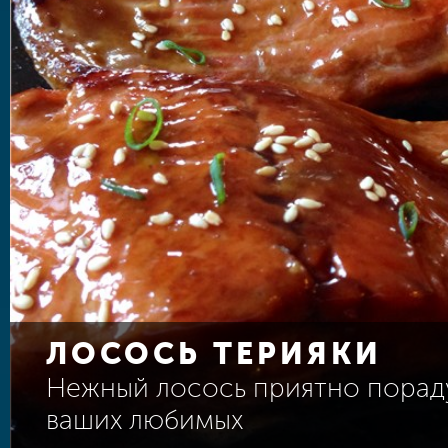
ЛОСОСЬ ТЕРИЯКИ
Нежный лосось приятно порад
ваших любимых