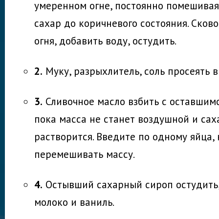
умеренном огне, постоянно помешивая
сахар до коричневого состояния. Сково
огня, добавить воду, остудить.
2.
Муку, разрыхлитель, соль просеять в
3.
Сливочное масло взбить с оставшимс
пока масса не станет воздушной и са
растворится. Введите по одному яйца,
перемешивать массу.
4.
Остывший сахарный сироп остудить,
молоко и ваниль.