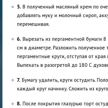
5.
В полученный масляный крем по оч
добавлять муку и молочный сироп, акк
перемешивая.
6.
Вырезать из пергаментной бумаги 8 
см в диаметре. Разложить полученное 
пергаментные круги, отступая от края 
Выпекать в разогретой до 180 С духовк
7.
Бумагу удалить, круги остудить. Пол
каждый круг начинку. Сложить из круго
8.
После покрытия глазурью торт остуд