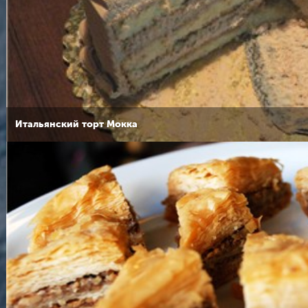
Итальянский торт Мокка