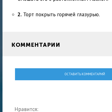
2.
Торт покрыть горячей глазурью.
КОММЕНТАРИИ
ОСТАВИТЬ КОММЕНТАРИЙ
Нравится: