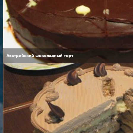
Австрийский шоколадный торт