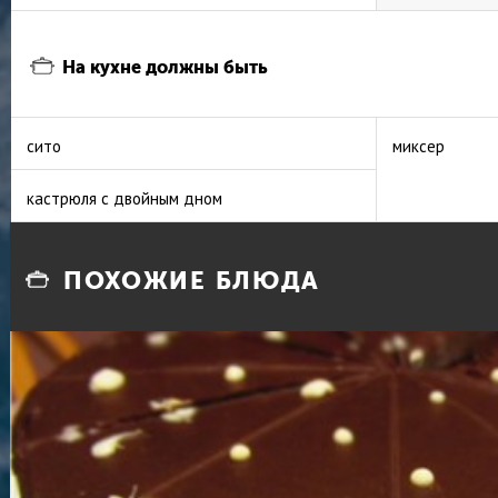
На кухне должны быть
сито
миксер
кастрюля с двойным дном
ПОХОЖИЕ БЛЮДА