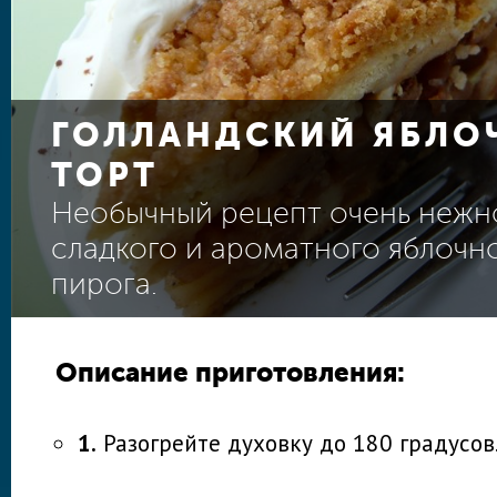
ГОЛЛАНДСКИЙ ЯБЛО
ТОРТ
Необычный рецепт очень нежн
сладкого и ароматного яблочн
пирога.
Описание приготовления:
1.
Разогрейте духовку до 180 градусов