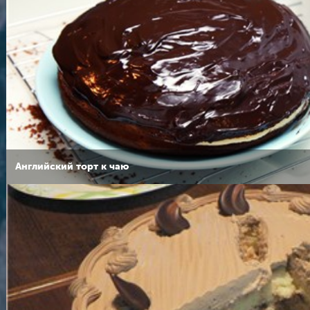
Английский торт к чаю