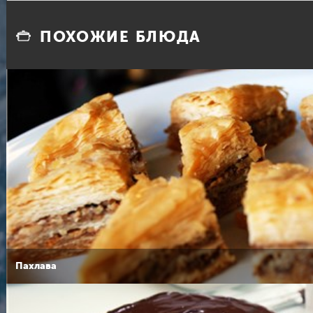
ПОХОЖИЕ БЛЮДА
Пахлава