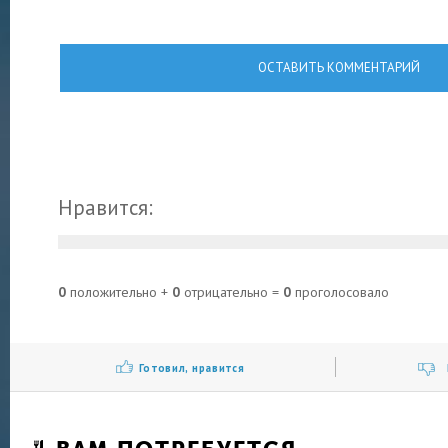
ОСТАВИТЬ КОММЕНТАРИЙ
Нравится:
0
положительно +
0
отрицательно =
0
проголосовало
Готовил, нравится