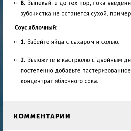
8.
Выпекайте до тех пор, пока введенн
зубочистка не останется сухой, пример
Соус яблочный:
1.
Взбейте яйца с сахаром и солью.
2.
Выложите в кастрюлю с двойным дн
постепенно добавьте пастеризованное
концентрат яблочного сока.
КОММЕНТАРИИ