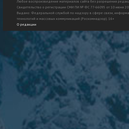
Любое воспроизведение материалов сайта без разрешения редак
Свидетельство о регистрации СМИ ПИ № ФС 77-66095 от 10 июня 201
Выдано: Федеральной службой по надзору в сфере связи, информ
технологий и массовых коммуникаций (Роскомнадзор). 16+
О редакции