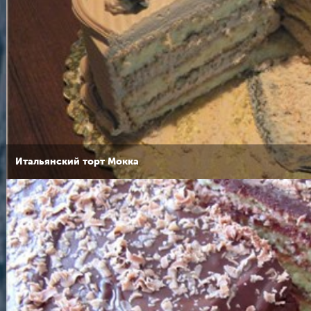
Итальянский торт Мокка