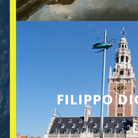
FILIPPO DI