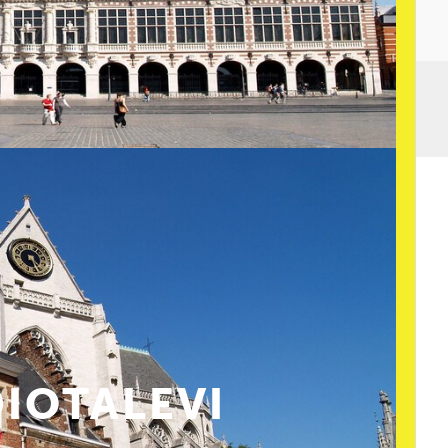
DIOTALEVI