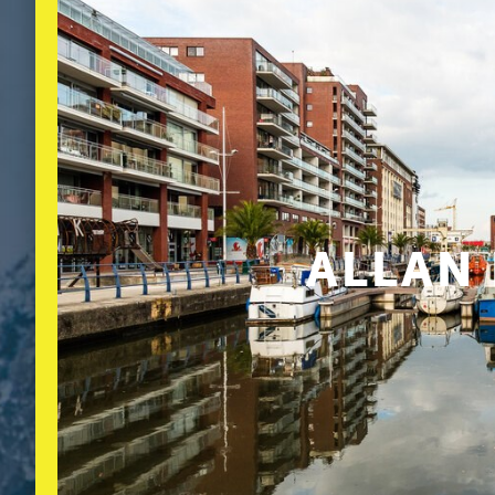
ALLAN 