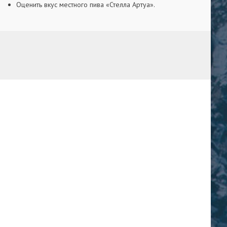
Оценить вкус местного пива «Стелла Артуа».