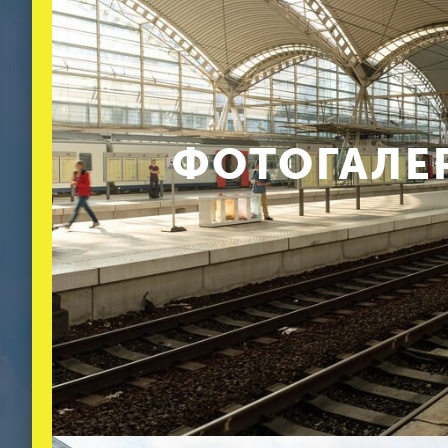
ФОТОГАЛЕР