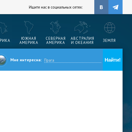
Ищите нас в социальных сетях:
ЮЖНАЯ
СЕВЕРНАЯ
АВСТРАЛИЯ
РИКА
ЗЕМЛЯ
АМЕРИКА
АМЕРИКА
И ОКЕАНИЯ
Мне интересна: