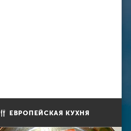
ЕВРОПЕЙСКАЯ КУХНЯ