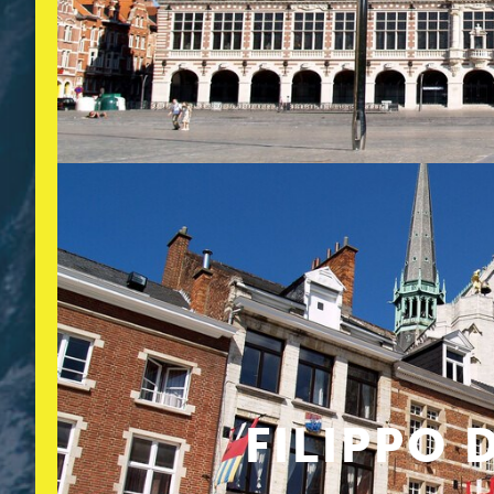
FILIPPO 