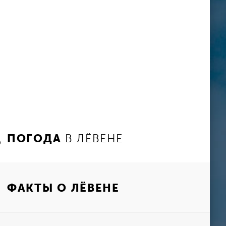
ПОГОДА
В ЛЁВЕНЕ
ФАКТЫ О ЛЁВЕНЕ