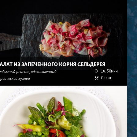
АЛАТ ИЗ ЗАПЕЧЕННОГО КОРНЯ СЕЛЬДЕРЕЯ
1ч. 30мин.
еобычный рецепт, вдохновленный
Салат
ордической кухней