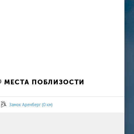
МЕСТА ПОБЛИЗОСТИ
Замок Аренберг (0 км)