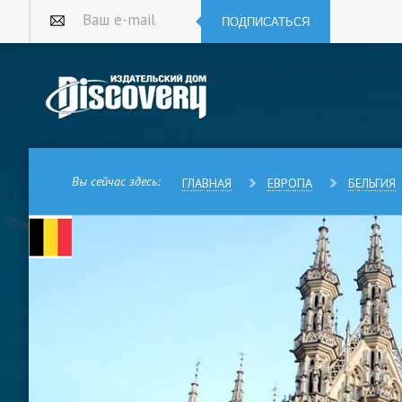
ПОДПИСАТЬСЯ
Ваш e-mail
Вы сейчас здесь:
ГЛАВНАЯ
ЕВРОПА
БЕЛЬГИЯ