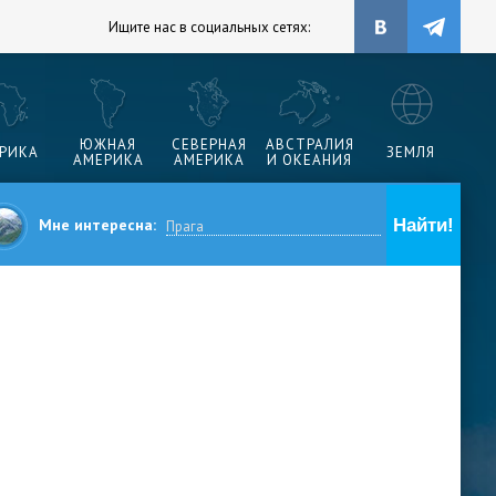
Ищите нас в социальных сетях:
ЮЖНАЯ
СЕВЕРНАЯ
АВСТРАЛИЯ
РИКА
ЗЕМЛЯ
АМЕРИКА
АМЕРИКА
И ОКЕАНИЯ
Мне интересна: