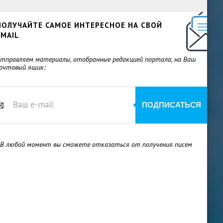
ПОЛУЧАЙТЕ САМОЕ ИНТЕРЕСНОЕ НА СВОЙ
EMAIL
тправляем материалы, отобранные редакцией портала, на Ваш
очтовый ящик:
 В любой момент вы сможете отказаться от получения писем