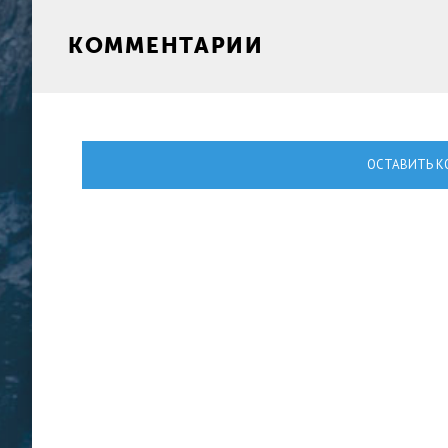
КОММЕНТАРИИ
ОСТАВИТЬ К