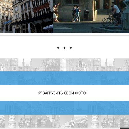
ЗАГРУЗИТЬ СВОИ ФОТО