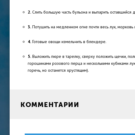
2.
Слить большую часть бульона и выпарить оставшийся д
3.
Потушить на медленном огне почти весь лук, морковь 
4.
Готовые овощи измельчить в блендере.
5.
Выложить пюре в тарелку, сверху положить щечки, поли
горошинами розового перца и несколькими кубиками лук
горечь, но останется хрустящим).
КОММЕНТАРИИ