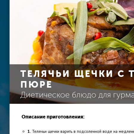
ТЕЛЯЧЬИ ЩЕЧКИ С
ПЮРЕ
Диетическое блюдо для гурм
Описание приготовления:
1.
Телячьи щечки варить в подсоленной воде на медленно