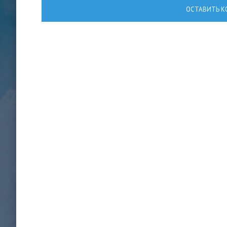
ОСТАВИТЬ К