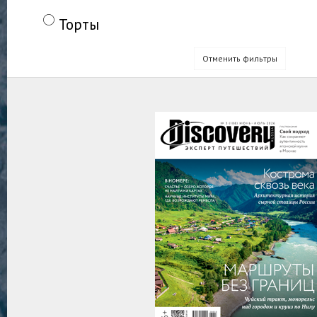
Торты
Отменить фильтры