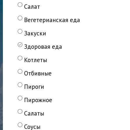
Салат
Вегетерианская еда
Закуски
Здоровая еда
Котлеты
Отбивные
Пироги
Пирожное
Салаты
Соусы