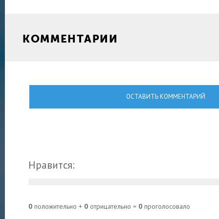
КОММЕНТАРИИ
ОСТАВИТЬ КОММЕНТАРИЙ
Нравится:
0
положительно +
0
отрицательно =
0
проголосовало