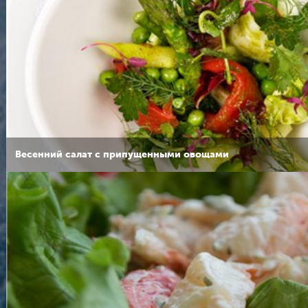
Весенний салат с припущенными овощами