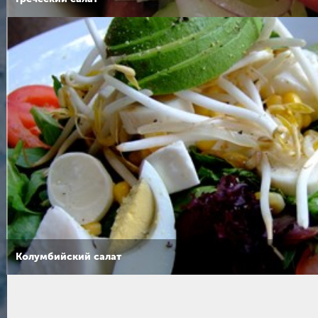
Колумбийский салат