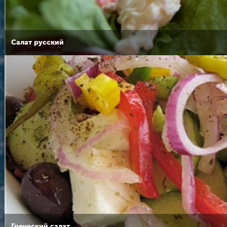
Салат русский
Греческий салат