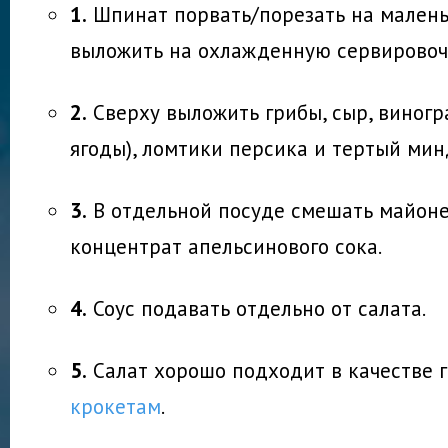
1.
Шпинат порвать/порезать на малень
выложить на охлажденную сервировоч
2.
Сверху выложить грибы, сыр, виногр
ягоды), ломтики персика и тертый мин
3.
В отдельной посуде смешать майоне
концентрат апельсинового сока.
4.
Соус подавать отдельно от салата.
5.
Салат хорошо подходит в качестве 
крокетам
.