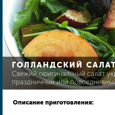
ГОЛЛАНДСКИЙ САЛА
Свежий оригинальный салат ук
праздничный или повседневны
Описание приготовления: