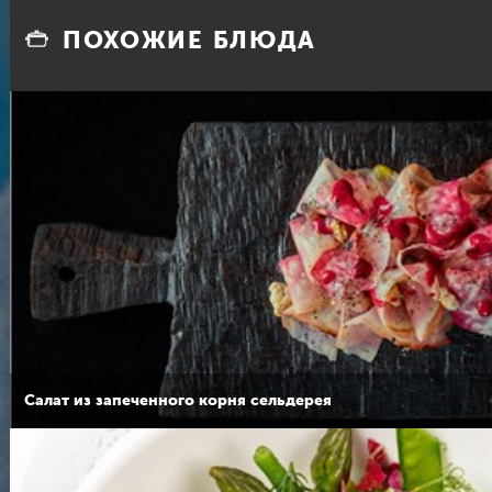
ПОХОЖИЕ БЛЮДА
Салат из запеченного корня сельдерея