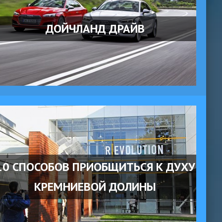
ДОЙЧЛАНД ДРАЙВ
10 СПОСОБОВ ПРИОБЩИТЬСЯ К ДУХУ
КРЕМНИЕВОЙ ДОЛИНЫ