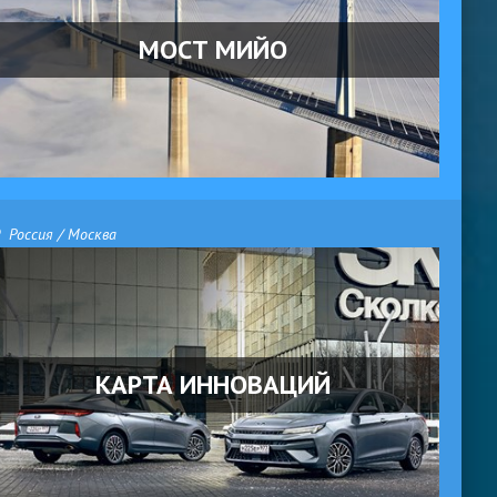
МОСТ МИЙО
Россия / Москва
КАРТА ИННОВАЦИЙ