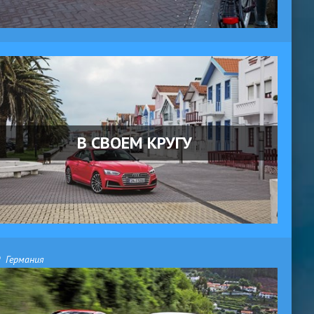
В СВОЕМ КРУГУ
Германия