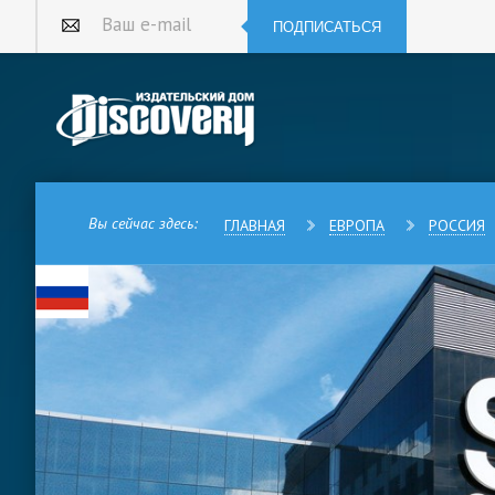
ПОДПИСАТЬСЯ
Ваш e-mail
Вы сейчас здесь:
ГЛАВНАЯ
ЕВРОПА
РОССИЯ