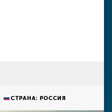
СТРАНА:
РОССИЯ