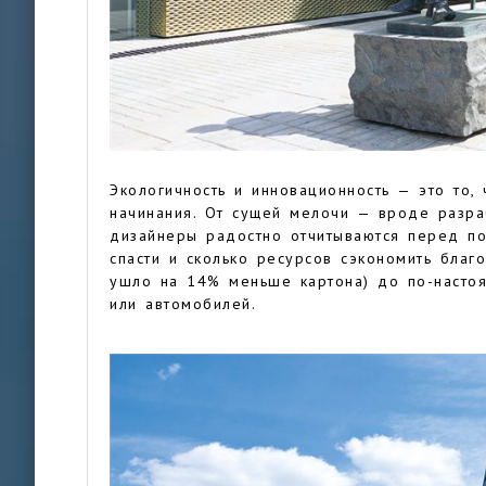
Экологичность и инновационность — это то, 
начинания. От сущей мелочи — вроде разра
дизайнеры радостно отчитываются перед по
спасти и сколько ресурсов сэкономить благ
ушло на 14% меньше картона) до по-насто
или автомобилей.