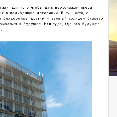
гали: для того чтобы дать персонажам пьесы
 их в подходящие декорации. В сущности, с
я бездорожье, другим — залитый солнцем бульвар
т умчаться в будущее. Или туда, где это будущее
.