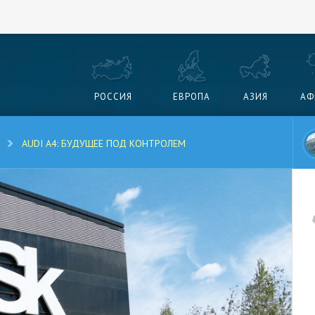
РОССИЯ
ЕВРОПА
АЗИЯ
АФ
AUDI A4: БУДУЩЕЕ ПОД КОНТРОЛЕМ